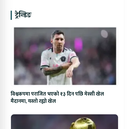
ट्रेन्डिङ
विश्वकपमा पराजित भएको १३ दिन पछि मेस्सी खेल
मैदानमा, यस्तो रह्यो खेल