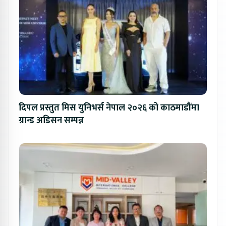
दिपल प्रस्तुत मिस युनिभर्स नेपाल २०२६ को काठमाडौंमा
ग्रान्ड अडिसन सम्पन्न