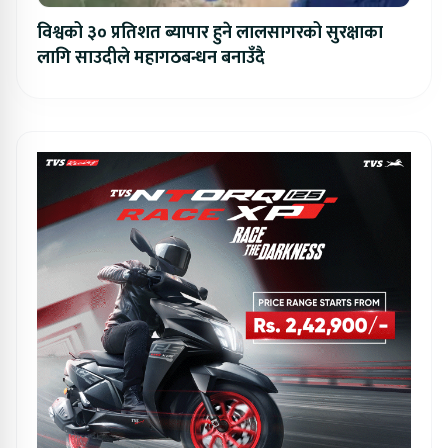
विश्वको ३० प्रतिशत ब्यापार हुने लालसागरको सुरक्षाका
लागि साउदीले महागठबन्धन बनाउँदै