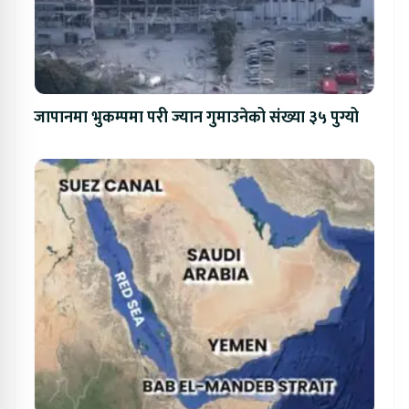
जापानमा भुकम्पमा परी ज्यान गुमाउनेको संख्या ३५ पुग्यो