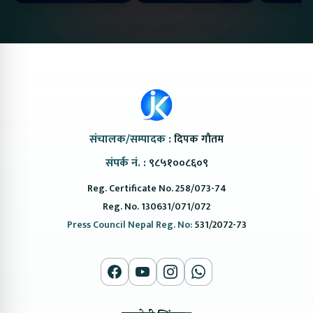
@ProtonNepal
Kendra
संचालक/सम्पादक :
दिपक गौतम
संपर्क नं. :
९८५१००८६०९
Reg. Certificate No. 258/073-74
Reg. No. 130631/071/072
Press Council Nepal Reg. No:
531/2072-73