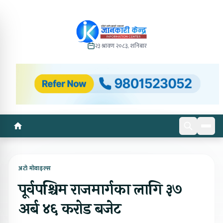
२३ श्रावण २०८३, शनिबार
अटो मोवाइल्स
पूर्वपश्चिम राजमार्गका लागि ३७
अर्ब ४६ करोड बजेट