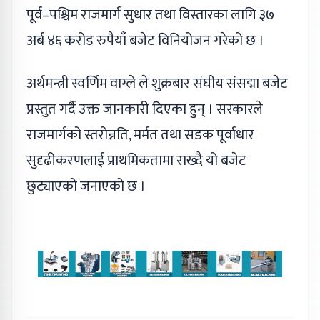
पूर्व–पश्चिम राजमार्ग सुधार तथा विस्तारका लागि ३७
अर्ब ४६ करोड रुपैयाँ बजेट विनियोजन गरेको छ ।
अर्थमन्त्री स्वर्णिम वाग्ले ले शुक्रबार संघीय संसद्मा बजेट
प्रस्तुत गर्दै उक्त जानकारी दिएका हुन् । सरकारले
राजमार्गको स्तरोन्नति, मर्मत तथा सडक पूर्वाधार
सुदृढीकरणलाई प्राथमिकतामा राख्दै यो बजेट
छुट्याएको जनाएको छ ।