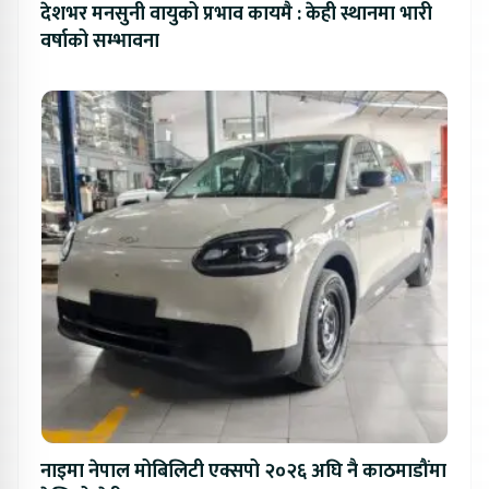
देशभर मनसुनी वायुको प्रभाव कायमै : केही स्थानमा भारी
वर्षाको सम्भावना
नाइमा नेपाल मोबिलिटी एक्सपो २०२६ अघि नै काठमाडौंमा