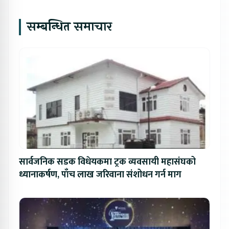
सम्बन्धित समाचार
सार्वजनिक सडक विधेयकमा ट्रक व्यवसायी महासंघको
ध्यानाकर्षण, पाँच लाख जरिवाना संशोधन गर्न माग