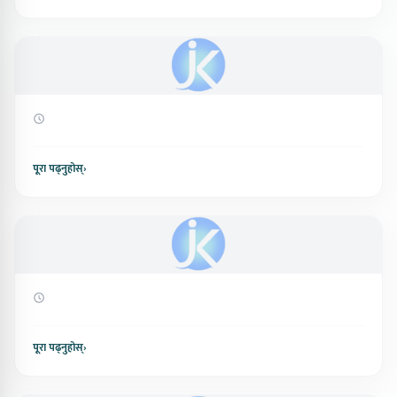
पूरा पढ्नुहोस्
›
पूरा पढ्नुहोस्
›