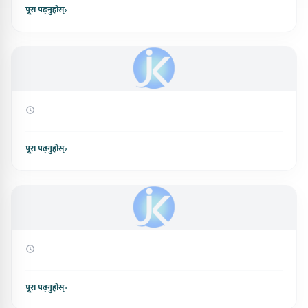
पूरा पढ्नुहोस्
›
पूरा पढ्नुहोस्
›
पूरा पढ्नुहोस्
›