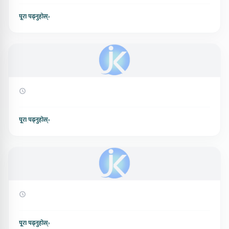
पूरा पढ्नुहोस्
›
पूरा पढ्नुहोस्
›
पूरा पढ्नुहोस्
›