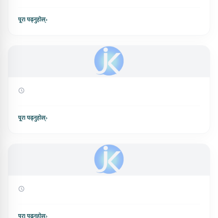
पूरा पढ्नुहोस्
›
पूरा पढ्नुहोस्
›
पूरा पढ्नुहोस्
›