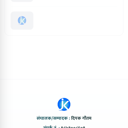
संचालक/सम्पादक :
दिपक गौतम