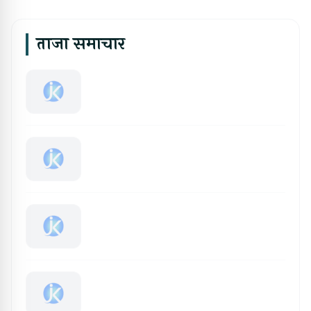
ताजा समाचार