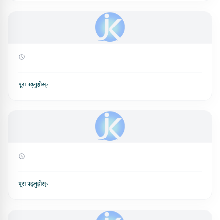
पूरा पढ्नुहोस्
›
पूरा पढ्नुहोस्
›