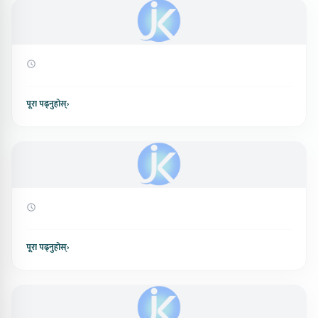
पूरा पढ्नुहोस्
›
पूरा पढ्नुहोस्
›