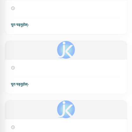
पूरा पढ्नुहोस्
›
पूरा पढ्नुहोस्
›