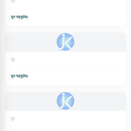
पूरा पढ्नुहोस्
›
पूरा पढ्नुहोस्
›