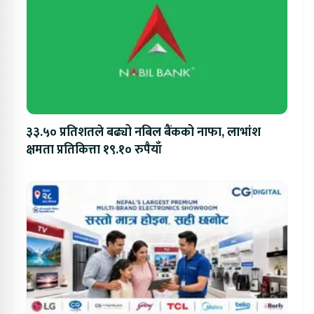
३३.५० प्रतिशतले बढ्यो नबिल बैंकको नाफा, लाभांश
क्षमता प्रतिकित्ता १९.१० रुपैयाँ