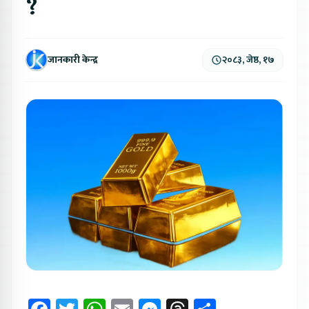
?
जानकारी केन्द्र
२०८३, जेष्ठ, १७