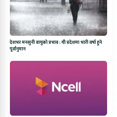
देशभर मनसुनी वायुको प्रभाव : यी प्रदेशमा भारी वर्षा हुने
पूर्वानुमान