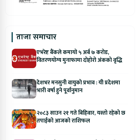
ताजा समाचार
एभरेष्ट बैंकले कमायो ५ अर्ब ७ करोड,
वितरणयोग्य मुनाफामा दोहोरो अंकको वृद्धि
देशभर मनसुनी वायुको प्रभाव : यी प्रदेशमा
भारी वर्षा हुने पूर्वानुमान
२०८३ साउन २१ गते बिहिवार, यस्तो रहेको छ
तपाईको आजको राशिफल