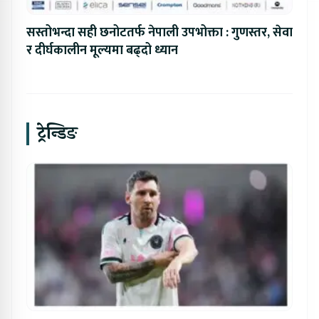
सस्तोभन्दा सही छनोटतर्फ नेपाली उपभोक्ता : गुणस्तर, सेवा
र दीर्घकालीन मूल्यमा बढ्दो ध्यान
ट्रेन्डिङ