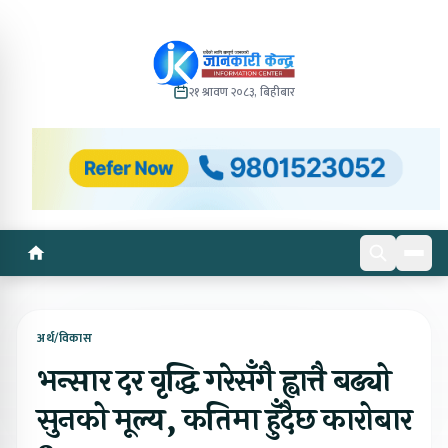
२१ श्रावण २०८३, बिहीबार
अर्थ/विकास
भन्सार दर वृद्धि गरेसँगै ह्वात्तै बढ्यो
सुनको मूल्य, कतिमा हुँदैछ कारोबार