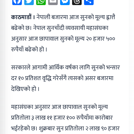
Facebook
Twitter
WhatsApp
Email
Messenger
Threads
Share
काठमाडौं ।
नेपाली बजारमा आज सुनको मूल्य ह्वात्तै
बढेको छ। नेपाल सुनचाँदी व्यवसायी महासंघका
अनुसार आज छापावाल सुनको मूल्य २० हजार ५००
रुपैयाँ बढेको हो ।
सरकारले आगामी आर्थिक वर्षका लागि सुनको भन्सार
दर १० प्रतिशत वृद्धि गरेसँगै त्यसको असर बजारमा
देखिएको हो ।
महासंघका अनुसार आज छापावाल सुनको मूल्य
प्रतितोला ३ लाख ११ हजार १०० रुपैयाँमा कारोबार
भईरहेको छ। शुक्रबार सुन प्रतितोला २ लाख ९० हजार