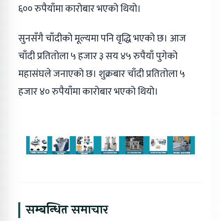
६०० रुपैयाँमा कारोबार भएको थियो।
सुनसँगै चाँदीको मूल्यमा पनि वृद्धि भएको छ। आज
चाँदी प्रतितोला ५ हजार ३ सय ४५ रुपैयाँ पुगेको
महासंघले जनाएको छ। शुक्रबार चाँदी प्रतितोला ५
हजार ४० रुपैयाँमा कारोबार भएको थियो।
सम्बन्धित समाचार