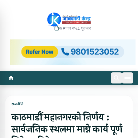
२२ श्रावण २०८३, शुक्रबार
राजनीति
काठमाडौं महानगरको निर्णय :
सार्वजनिक स्थलमा माग्ने कार्य पूर्ण