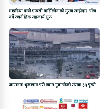
माइडिया बन्यो एफसी बार्सिलोनाको मुख्य साझेदार, पाँच
वर्षे रणनीतिक सहकार्य सुरु
जापानमा भुकम्पमा परी ज्यान गुमाउनेको संख्या ३५ पुग्यो