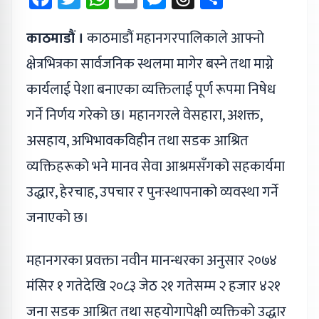
काठमाडौं ।
काठमाडौं महानगरपालिकाले आफ्नो
क्षेत्रभित्रका सार्वजनिक स्थलमा मागेर बस्ने तथा माग्ने
कार्यलाई पेशा बनाएका व्यक्तिलाई पूर्ण रूपमा निषेध
गर्ने निर्णय गरेको छ। महानगरले वेसहारा, अशक्त,
असहाय, अभिभावकविहीन तथा सडक आश्रित
व्यक्तिहरूको भने मानव सेवा आश्रमसँगको सहकार्यमा
उद्धार, हेरचाह, उपचार र पुनःस्थापनाको व्यवस्था गर्ने
जनाएको छ।
महानगरका प्रवक्ता नवीन मानन्धरका अनुसार २०७४
मंसिर १ गतेदेखि २०८३ जेठ २१ गतेसम्म २ हजार ४२१
जना सडक आश्रित तथा सहयोगापेक्षी व्यक्तिको उद्धार