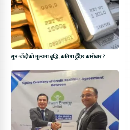
सुन-चाँदीको मूल्यमा वृद्धि, कतिमा हुँदैछ कारोबार ?