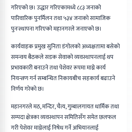
गरिएको छ। उद्धार गरिएकामध्ये ८८३ जनाको
पारिवारिक पुनर्मिलन तथा ५३४ जनाको सामाजिक
पुनःस्थापना गरिएको महानगरले जनाएको छ।
कार्यवाहक प्रमुख सुनिता डंगोलको अध्यक्षतामा बसेको
समन्वय बैठकले सडक सेवाको व्यवस्थापनलाई थप
प्रभावकारी बनाउने तथा पेशेवर रूपमा माग्ने कार्य
नियन्त्रण गर्न सम्बन्धित निकायबीच सहकार्य बढाउने
निर्णय गरेको छ।
महानगरले मठ, मन्दिर, चैत्य, गुम्बालगायत धार्मिक तथा
सम्पदा क्षेत्रका व्यवस्थापन समितिसँग समेत छलफल
गरी पेशेवर माग्नेलाई निषेध गर्ने अभियानलाई