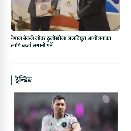
नेपाल बैंकले लोवर ठुलोखोला जलविद्युत आयोजनाका
लागि कर्जा लगानी गर्ने
ट्रेन्डिङ