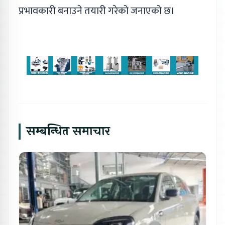
प्रभावकारी बनाउने तयारी गरेको जनाएको छ।
सम्बन्धित समाचार