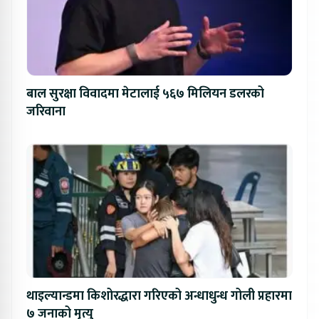
बाल सुरक्षा विवादमा मेटालाई ५६७ मिलियन डलरको
जरिवाना
थाइल्यान्डमा किशोरद्धारा गरिएको अन्धाधुन्ध गोली प्रहारमा
७ जनाको मृत्यु