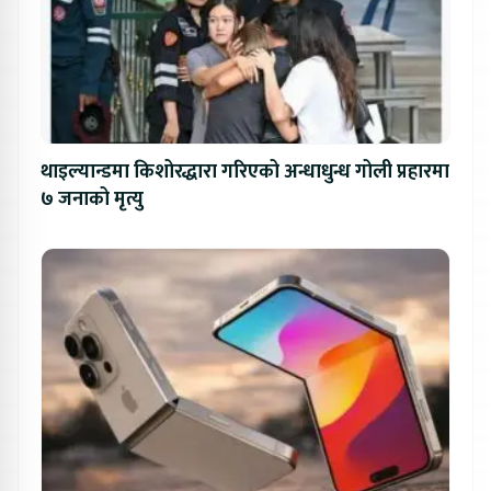
थाइल्यान्डमा किशोरद्धारा गरिएको अन्धाधुन्ध गोली प्रहारमा
७ जनाको मृत्यु