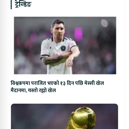
ट्रेन्डिङ
विश्वकपमा पराजित भएको १३ दिन पछि मेस्सी खेल
मैदानमा, यस्तो रह्यो खेल