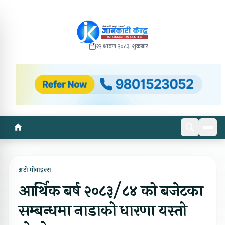
२२ श्रावण २०८३, शुक्रबार
अटो मोवाइल्स
आर्थिक बर्ष २०८३/८४ को बजेटका
सम्बन्धमा नाडाको धारणा यस्तो