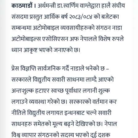
काठमाडौं ।
अर्थमन्त्री डा.स्वर्णिम वाग्लेद्वारा हालै संघीय
संसदमा प्रस्तुत आर्थिक बर्ष २०८३/०८४ को बजेटका
सम्बन्धमा अटोमोबाइल व्यवसायीहरुको संगठन नाडा
अटोमोबाइल्स एसोसिएसन अफ नेपालले विशेष रुपले
ध्यान आकृष्ट भएको जनाएको छ।
प्रेस विज्ञप्ति सार्वजनिक गर्दै नाडाले भनेको छ –
सरकारले विद्युतीय सवारी साधनमा लाग्दै आएको
अन्तःशुल्क हटाएर स्वच्छ पूर्वाधार लगानी शुल्क
लगाउने व्यवस्था गरेको छ। सरकारको वर्तमान कर
नीतिले विद्युतीय लगायत इन्धनबाट चल्ने सवारी
साधनहरु समेतको मूल्य बढ्ने देखिएको छ। नेपाल
विश्व व्यापार संगठनको सदस्य भएको दुई दशक