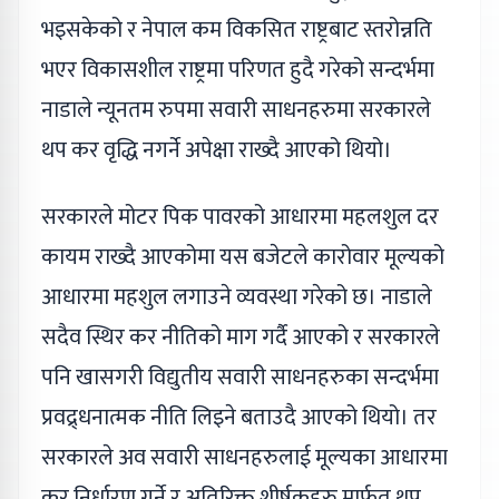
भइसकेको र नेपाल कम विकसित राष्ट्रबाट स्तरोन्नति
भएर विकासशील राष्ट्रमा परिणत हुदै गरेको सन्दर्भमा
नाडाले न्यूनतम रुपमा सवारी साधनहरुमा सरकारले
थप कर वृद्धि नगर्ने अपेक्षा राख्दै आएको थियो।
सरकारले मोटर पिक पावरको आधारमा महलशुल दर
कायम राख्दै आएकोमा यस बजेटले कारोवार मूल्यको
आधारमा महशुल लगाउने व्यवस्था गरेको छ। नाडाले
सदैव स्थिर कर नीतिको माग गर्दै आएको र सरकारले
पनि खासगरी विद्युतीय सवारी साधनहरुका सन्दर्भमा
प्रवद्र्धनात्मक नीति लिइने बताउदै आएको थियो। तर
सरकारले अव सवारी साधनहरुलाई मूल्यका आधारमा
कर निर्धारण गर्ने र अतिरिक्त शीर्षकहरु मार्फत थप