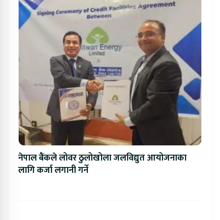
नेपाल बैंकले लोवर ठुलोखोला जलविद्युत आयोजनाका
लागि कर्जा लगानी गर्ने