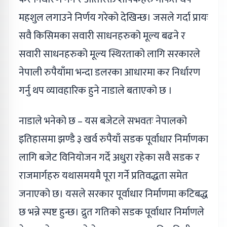
महशुल लगाउने निर्णय गरेको देखिन्छ। जसले गर्दा प्रायः
सवै किसिमका सवारी साधनहरुको मूल्य बढने र
सवारी साधनहरुको मूल्य स्थिरताको लागि सरकारले
नेपाली रुपैयाँमा भन्दा डलरका आधारमा कर निर्धारण
गर्नु थप व्यावहारिक हुने नाडाले बताएको छ ।
नाडाले भनेको छ – यस बजेटले सभवतः नेपालको
इतिहासमा झण्डै ३ खर्व रुपैयाँ सडक पूर्वाधार निर्माणका
लागि बजेट विनियोजन गर्दे अधुरा रहेका सवै सडक र
राजमार्गहरु यथासमयमै पूरा गर्ने प्रतिवद्धता समेत
जनाएको छ। यसले सरकार पूर्वाधार निर्माणमा कटिबद्ध
छ भन्ने स्पष्ट हुन्छ। द्रुत गतिको सडक पूर्वाधार निर्माणले