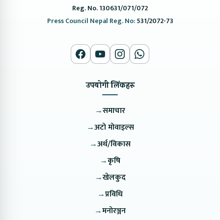
Reg. No. 130631/071/072
Press Council Nepal Reg. No:
531/2072-73
उपयोगी लिंकहरु
→
समाचार
→
अटो मोवाइल्स
→
अर्थ/विकास
→
कृषि
→
खेलकुद
→
प्रविधि
→
मनोरञ्जन