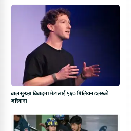
बाल सुरक्षा विवादमा मेटालाई ५६७ मिलियन डलरको
जरिवाना