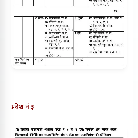
प्रदेश नं ३