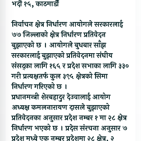
भदौ १५, काठमाडौँ
निर्वाचन क्षेत्र निर्धारण आयोगले सरकारलाई
७७ जिल्लाको क्षेत्र निर्धारण प्रतिवेदन
बुझाएको छ । आयोगले बुधबार साँझ
सरकारलाई बुझाएको प्रतिवेदनमा संघीय
संसद्का लागि १६५ र प्रदेश सभाका लागि ३३०
गरी प्रत्यक्षतर्फ कुल ३९५ क्षेत्रको सिमा
निर्धारण गरिएको छ ।
प्रधानमन्त्री शेरबहादुर देउवालाई आयोग
अध्यक्ष कमलनारायण दासले बुझाएको
प्रतिवेदनका अनुसार प्रदेश नम्बर १ मा २८ क्षेत्र
निर्धारण भएको छ । प्रदेस संरचना अनुसार ७
प्रदेश मध्ये एक नम्बर प्रदेशमा २८ क्षेत्र, २