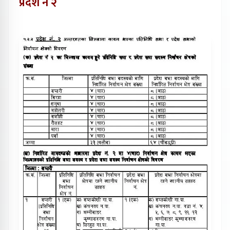
प्रदेश नं २