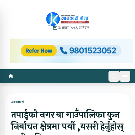
२३ श्रावण २०८३, शनिबार
जानकारी
तपाईको नगर वा गाउँपालिका कुन
निर्वाचन क्षेत्रमा पर्यो ,यसरी हेर्नुहोस्