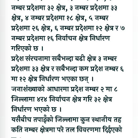
नम्बर प्रदेशमा ३२ क्षेत्र, ३ नम्बर प्रदेशमा ३३
क्षेत्र, ४ नम्बर प्रदेशमा १८ क्षेत्र, ५ नम्बर
प्रदेशमा २६ क्षेत्र, ६ नम्बर प्रदेशमा १२ क्षेत्र र ७
नम्बर प्रदेशमा १६ निर्वाचन क्षेत्र निर्धारण
गरिएको छ ।
प्रदेश संरचनामा सबैभन्दा बढी क्षेत्र ३ नम्बर
प्रदेशमा ३३ क्षेत्र र सबैभन्दा कम प्रदेश नम्बर ६
मा १२ क्षेत्र निर्धारण भएका छन् ।
जनाशंख्याको आधारमा प्रदेश नम्बर २ मा ८
जिल्लामा ४र४ निर्वाचन क्षेत्र गरि ३२ क्षेत्र
निर्धारण भएको छ ।
यसैबीच तपाइँको जिल्लामा कुन स्थानीय तह
कति नम्बर क्षेत्रमा परे तल विवरणमा दिईएको