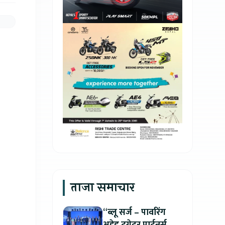
ताजा समाचार
“ब्लू सर्ज – पावरिंग