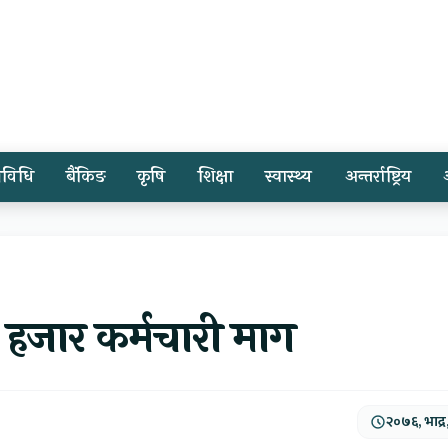
्रविधि
बैंकिङ
कृषि
शिक्षा
स्वास्थ्य
अन्तर्राष्ट्रिय
ई हजार कर्मचारी माग
२०७६, भाद्र