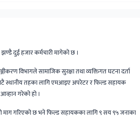
ger
ads
are
 झण्डै दुई हजार कर्मचारी मागेको छ ।
ा पञ्जीकरण विभागले सामाजिक सुरक्षा तथा व्यक्तिगत घटना दर्ता
 वटै स्थानीय तहका लागि एमआइए अपरेटर र फिल्ड सहायक
व्हान गरेको हो ।
 माग गरिएको छ भने फिल्ड सहायकका लागि ९ सय ९५ जनाका