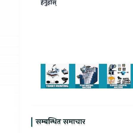
हेर्नुहोस्
सम्बन्धित समाचार