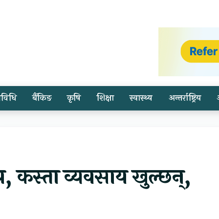
्रविधि
बैंकिङ
कृषि
शिक्षा
स्वास्थ्य
अन्तर्राष्ट्रिय
, कस्ता व्यवसाय खुल्छन्,