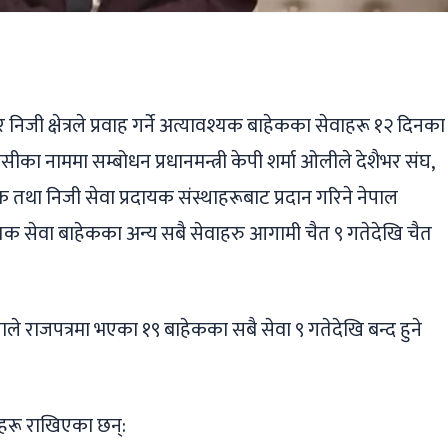
ger
ads
are
जी क्षेत्रले प्रवाह गर्ने अत्यावश्यक बाहेकका सेवाहरू १२ दिनका
ीका नाममा सम्बोधन प्रधानमन्त्री केपी शर्मा ओलीले देशैभर संघ,
 तथा निजी सेवा प्रदायक संस्थाहरूबाट प्रदान गरिने नेपाल
यक सेवा बाहेकका अन्य सबै सेवाहरु आगामी चैत ९ गतेदेखि चैत
ापाले राजपत्रमा भएका १९ बाहेकका सबै सेवा ९ गतेदेखि बन्द हुने
राहरू राखिएका छन्: