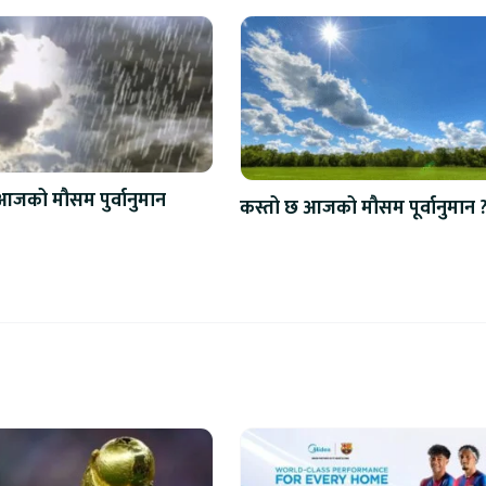
आजको मौसम पुर्वानुमान
कस्तो छ आजको मौसम पूर्वानुमान 