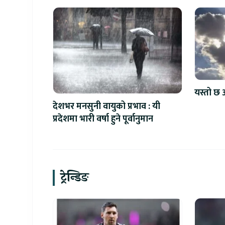
यस्तो छ 
देशभर मनसुनी वायुको प्रभाव : यी
प्रदेशमा भारी वर्षा हुने पूर्वानुमान
ट्रेन्डिङ