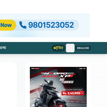
अन्य
ट्रेन्डिङ
ENGLISH