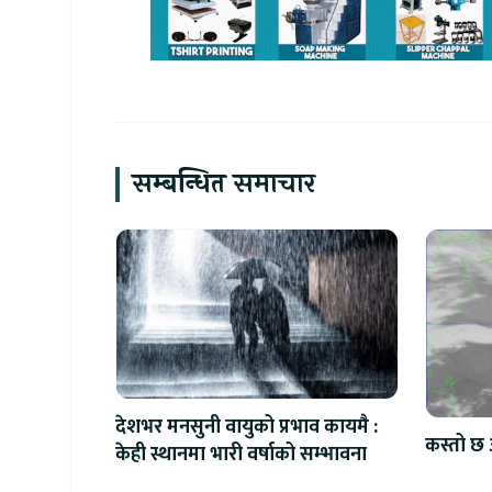
सम्बन्धित समाचार
देशभर मनसुनी वायुको प्रभाव कायमै :
कस्तो छ 
केही स्थानमा भारी वर्षाको सम्भावना