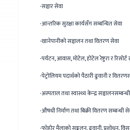
-सञ्चार सेवा
-आन्तरिक सुरक्षा कार्यसँग सम्बन्धित सेवा
-खानेपानीको सञ्चालन तथा वितरण सेवा
-पर्यटन, आवास, मोटेल, होटेल रेष्टुरा र रिसोर्ट 
-पेट्रोलियम पदार्थको पैठारी ढुवानी र वितरणस
-अस्पताल तथा स्वास्थ्य केन्द्र सञ्चालनसम्बन्धी
-औषधी निर्माण तथा बिक्री वितरण सम्बन्धी से
-फोहोर मैलाको सङ्कलन, ढुवानी, प्रशोधन, विसर्ज