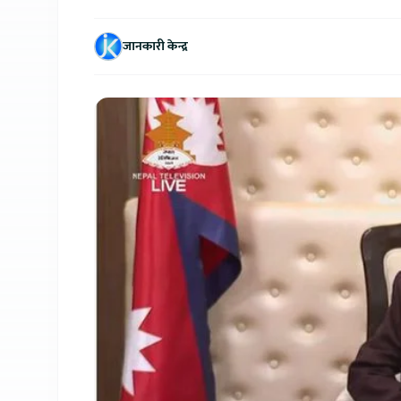
जानकारी केन्द्र