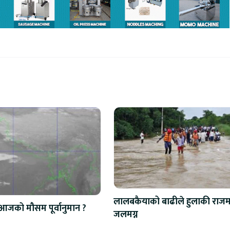
लालबकैयाको बाढीले हुलाकी राजमा
आजको मौसम पूर्वानुमान ?
जलमग्न