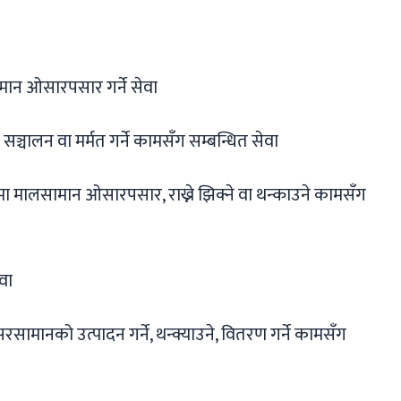
ामान ओसारपसार गर्ने सेवा
्चालन वा मर्मत गर्ने कामसँग सम्बन्धित सेवा
ाममा मालसामान ओसारपसार, राख्ने झिक्ने वा थन्काउने कामसँग
वा
ामानको उत्पादन गर्ने, थन्क्याउने, वितरण गर्ने कामसँग