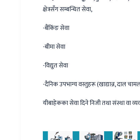
क्षेत्रसँग सम्बन्धित सेवा,
-बैंकिंङ सेवा
-बीमा सेवा
-विद्युत सेवा
-दैनिक उपभाग्य वस्तुहरू (खाद्यान्न, दाल चा
यीबाहेकका सेवा दिने निजी तथा संस्था वा व्यव