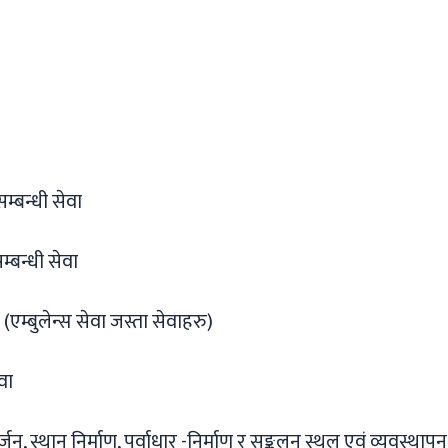
सम्बन्धी सेवा
म्बन्धी सेवा
 (एम्बुलेन्स सेवा जस्ता सेवाहरु)
वा
न, स्थान निर्माण, पूर्वाधार -निर्माण र सङ्कलन स्थल एवं व्यवस्थापन