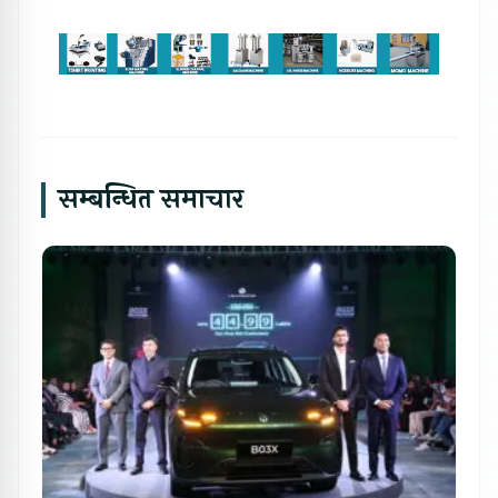
सम्बन्धित समाचार