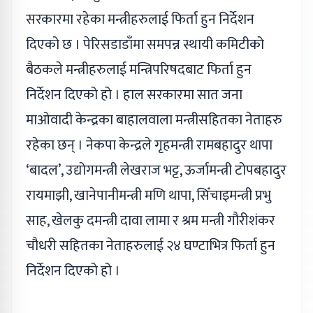
सरकारमा रहेका मन्त्रीहरुलाई फिर्ता हुन निर्देशन
दिएको छ । पेरिसडाडाँमा समपन्न स्थायी कमिटीको
बैठकले मन्त्रीहरुलाई मन्त्रिपरिषदबाट फिर्ता हुन
निर्देशन दिएको हो । हाल सरकारमा सात जना
माओवादी केन्द्रका बाहालवाला मन्त्रीसहितका नेताहरु
रहेका छन् । नेकपा केन्द्रले गृहमन्त्री रामबहादुर थापा
‘बादल’, उद्योगमन्त्री लेखराज भट्ट, ऊर्जामन्त्री टोपबहादुर
रायमाझी, खानेपानीमन्त्री मणि थापा, सिँचाइमन्त्री प्रभु
साह, खेलकु दमन्त्री दावा लामा र श्रम मन्त्री गौरीशंकर
चौधरी सहितका नेताहरुलाई २४ घण्टाभित्र फिर्ता हुन
निर्देशन दिएको हो ।