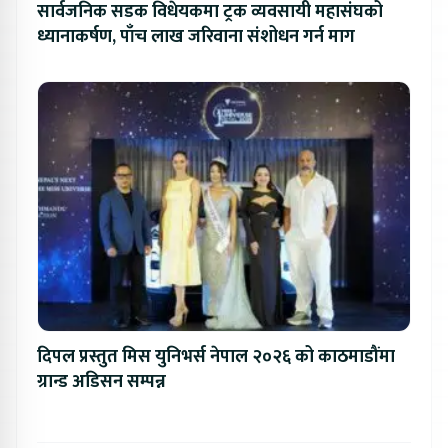
सार्वजनिक सडक विधेयकमा ट्रक व्यवसायी महासंघको
ध्यानाकर्षण, पाँच लाख जरिवाना संशोधन गर्न माग
दिपल प्रस्तुत मिस युनिभर्स नेपाल २०२६ को काठमाडौंमा
ग्रान्ड अडिसन सम्पन्न