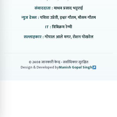
संवाददाता :
माधव प्रसाद भट्टराई
न्युज डेक्स :
पवित्रा उप्रेती, इश्वर गौतम, मौसम गौतम
IT :
त्रिबिक्रम रेग्मी
सल्लाहकार :
गोपाल आले मगर, रोशन पोखरेल
© 2408 जानकारी केन्द्र
सर्वाधिकार सुरक्षित
Design & Developed by
Manish Gopal Singh