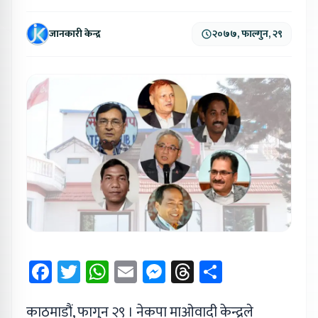
जानकारी केन्द्र
२०७७, फाल्गुन, २९
Facebook
Twitter
WhatsApp
Email
Messenger
Threads
Share
काठमाडौं, फागुन २९ । नेकपा माओवादी केन्द्रले