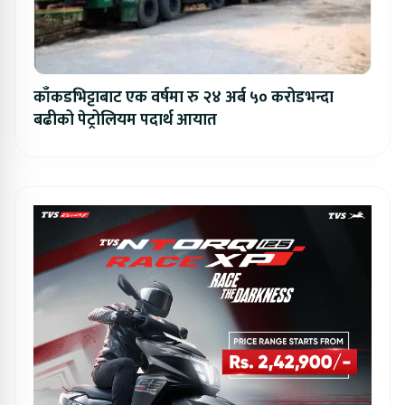
काँकडभिट्टाबाट एक वर्षमा रु २४ अर्ब ५० करोडभन्दा
बढीको पेट्रोलियम पदार्थ आयात