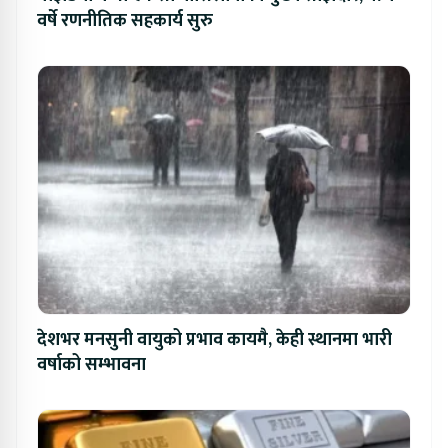
वर्षे रणनीतिक सहकार्य सुरु
देशभर मनसुनी वायुको प्रभाव कायमै, केही स्थानमा भारी
वर्षाको सम्भावना