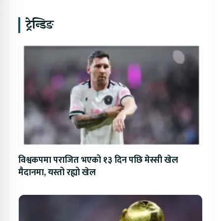
ट्रेन्डिङ
विश्वकपमा पराजित भएको १३ दिन पछि मेस्सी खेल
मैदानमा, यस्तो रह्यो खेल