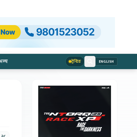
अन्य
ट्रेन्डिङ
ENGLISH
, २८