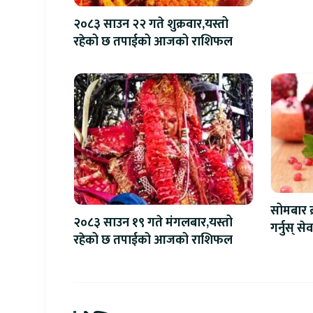
२०८३ साउन २२ गते शुक्रवार,यस्तो
रहेको छ तपाईको आजको राशिफल
सोमबार ब्
२०८३ साउन १९ गते मंगलबार,यस्तो
गर्नुस् 
रहेको छ तपाईको आजको राशिफल
ऊर्जावान