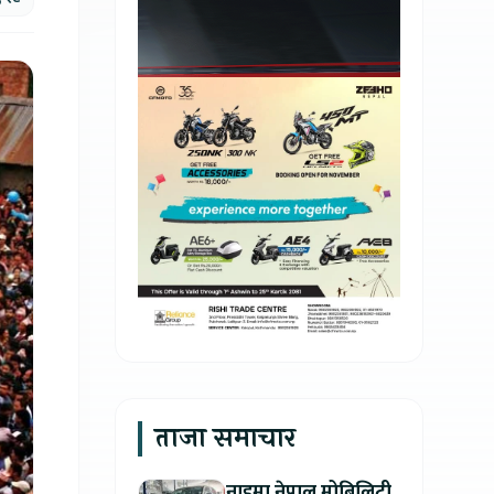
ताजा समाचार
नाइमा नेपाल मोबिलिटी