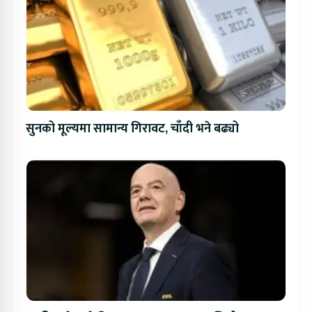
सुनको मूल्यमा सामान्य गिरावट, चाँदी भने बढ्यो