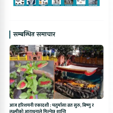
सम्बन्धित समाचार
आज हरिशयनी एकादशी : चतुर्मासा व्रत सुरु, बिष्णु र
लक्ष्मीको आराधनाले मिल्नेछ शान्ति