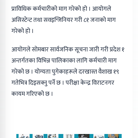
प्राविधिक कर्मचारीको माग गरेको हो । आयोगले
असिस्टेन्ट तथा सवइन्जिनियर गरी ८१ जनाको माग
गरेको हो ।
आयोगले सोमबार सार्वजनिक सूचना जारी गरी प्रदेश १
अन्तर्गतका विभिन्न पालिकाका लागि कर्मचारी माग
गरेको छ । योग्यता पुगेकाहरूले दरखास्त वैशाख १९
गतेभित्र दिइसक्नु पर्ने छ । परीक्षा केन्द्र विराटनगर
कायम गरिएको छ ।