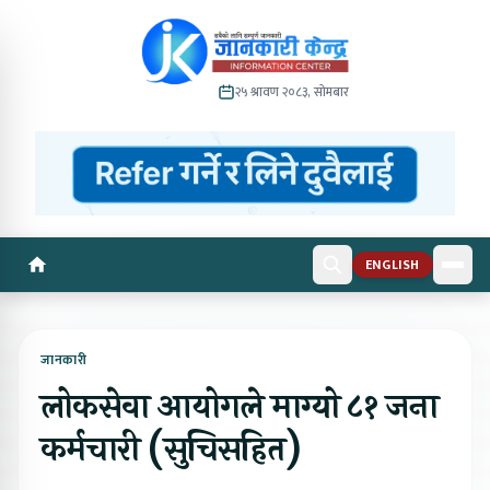
२५ श्रावण २०८३, सोमबार
ENGLISH
जानकारी
लोकसेवा आयोगले माग्यो ८१ जना
कर्मचारी (सुचिसहित)