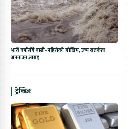
भारी वर्षासँगै बाढी–पहिरोको जोखिम, उच्च सतर्कता
अपनाउन आग्रह
ट्रेन्डिङ