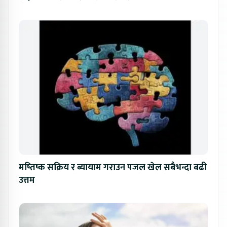
मष्तिष्क सक्रिय र ब्यायाम गराउन पजल खेल सबैभन्दा बढी
उत्तम