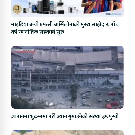
माइडिया बन्यो एफसी बार्सिलोनाको मुख्य साझेदार, पाँच
वर्षे रणनीतिक सहकार्य सुरु
जापानमा भुकम्पमा परी ज्यान गुमाउनेको संख्या ३५ पुग्यो