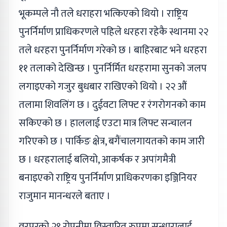
भूकम्पले नौ तले धराहरा भत्किएको थियो । राष्ट्रिय
पुनर्निर्माण प्राधिकरणले पहिले धरहरा रहेकै स्थानमा २२
तले धरहरा पुनर्निर्माण गरेको छ । बाहिरबाट भने धरहरा
११ तलाको देखिन्छ । पुनर्निर्मित धरहरामा सुनको जलप
लगाइएको गजुर बुधबार राखिएको थियो । २२ औं
तलामा शिवलिंग छ । दुईवटा लिफ्ट र रंगरोगनको काम
सकिएको छ । हाललाई एउटा मात्र लिफ्ट सन्चालन
गरिएको छ । पार्किङ क्षेत्र, बगैंचालगायतको काम जारी
छ । धरहरालाई बलियो, आकर्षक र अपांगमैत्री
बनाइएको राष्ट्रिय पुनर्निर्माण प्राधिकरणका इञ्जिनियर
राजुमान मानन्धरले बताए ।
वरपरको २९ रोपनीमा विस्तारित रुपमा सुन्धारालाई