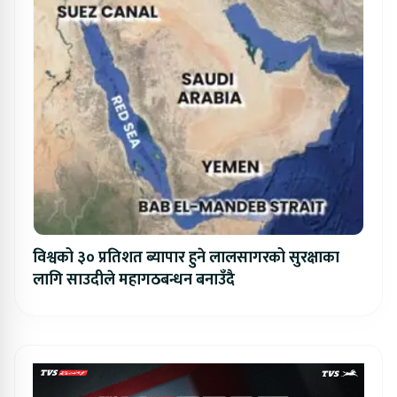
विश्वको ३० प्रतिशत ब्यापार हुने लालसागरको सुरक्षाका
लागि साउदीले महागठबन्धन बनाउँदै