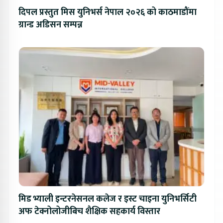
दिपल प्रस्तुत मिस युनिभर्स नेपाल २०२६ को काठमाडौंमा
ग्रान्ड अडिसन सम्पन्न
मिड भ्याली इन्टरनेसनल कलेज र इस्ट चाइना युनिभर्सिटी
अफ टेक्नोलोजीबिच शैक्षिक सहकार्य विस्तार