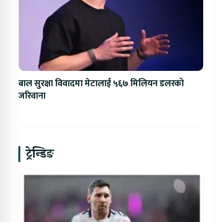
बाल सुरक्षा विवादमा मेटालाई ५६७ मिलियन डलरको
जरिवाना
ट्रेन्डिङ