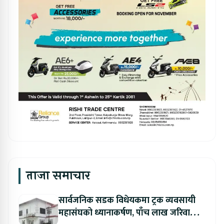
ताजा समाचार
सार्वजनिक सडक विधेयकमा ट्रक व्यवसायी
महासंघको ध्यानाकर्षण, पाँच लाख जरिवाना