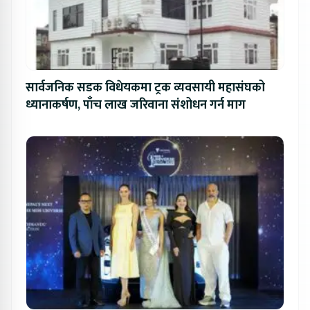
सार्वजनिक सडक विधेयकमा ट्रक व्यवसायी महासंघको
ध्यानाकर्षण, पाँच लाख जरिवाना संशोधन गर्न माग