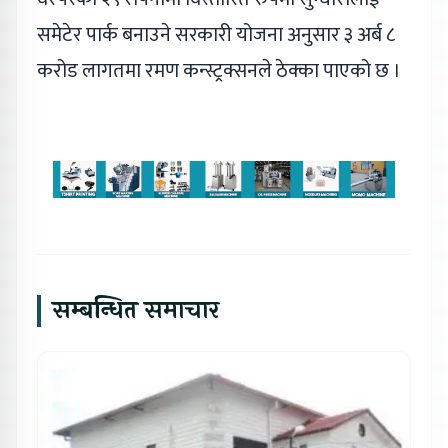
समेटेर पार्क बनाउने सरकारी योजना अनुसार ३ अर्ब ८
करोड लागतमा रमण कन्स्ट्रक्सनले ठेक्का पाएको छ ।
सम्बन्धित समाचार