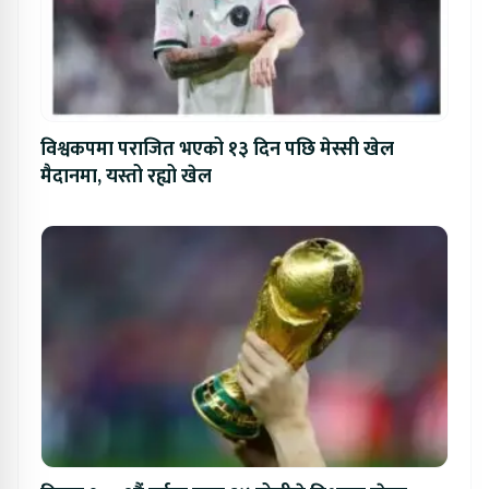
विश्वकपमा पराजित भएको १३ दिन पछि मेस्सी खेल
मैदानमा, यस्तो रह्यो खेल