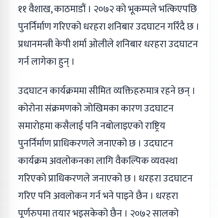
११ वैशाख, काठमाडौं । २०७२ को भूकम्पले भत्किएपछि
पुनर्निर्माण गरिएको धरहरा शनिबार उदघाटन गरिँदै छ ।
प्रधानमन्त्री केपी शर्मा ओलीले शनिबार धरहरा उदघाटन
गर्न लागेका हुन् ।
उदघाटन कार्यक्रममा सीमित व्यक्तिहरुमात्र रहने छन् ।
कोरोना संक्रमणको जोखिमका कारण उदघाटन
समारोहमा कसैलाई पनि नबोलाइएको राष्ट्रिय
पुनर्निर्माण प्राधिकरणले जनाएको छ । उदघाटन
कार्यक्रम अवलोकनका लागि वैकल्पिक व्यवस्था
गरिएको प्राधिकरणले जनाएको छ । धरहरा उदघाटन
गरिए पनि अवलोकन गर्न भने पाइने छैन । धरहरा
पूर्णरुपमा तयार भइसकेको छैन । २०७२ सालको