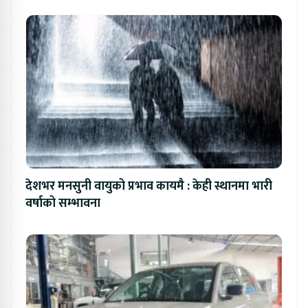
देशभर मनसुनी वायुको प्रभाव कायमै : केही स्थानमा भारी
वर्षाको सम्भावना