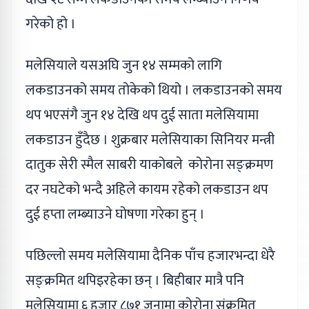
गरेको हो ।
मलेसियाले यसअघि जुन १४ सम्मको लागि
लकडाउनको समय तोकेको थियो । लकडाउनको समय
थप भएसंगै जुन १४ देखि थप दुई साता मलेसियामा
लकडाउन हुँदैछ । शुक्रबार मलेसियाका सिनियर मन्त्री
दातुक सेरी स्मैल साबरी याकोबले कोरोना सङ्क्रमण
दर नघटेको भन्दै अहिले कायम रहेको लकडाउन थप
दुई हप्ता लम्ब्याउने घोषणा गरेका हुन् ।
पछिल्लो समय मलेसियामा दैनिक पाँच हजारभन्दा धेरै
सङ्क्रमित थपिइरहेका छन् । बिहीबार मात्रै पनि
मलेसियामा ६ हजार ८७१ जनामा कोरोना संक्रमित