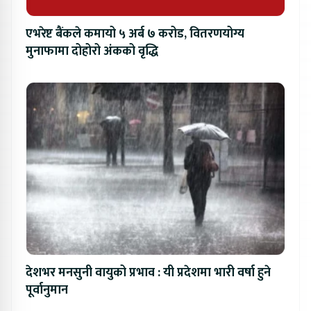
एभरेष्ट बैंकले कमायो ५ अर्ब ७ करोड, वितरणयोग्य
मुनाफामा दोहोरो अंकको वृद्धि
देशभर मनसुनी वायुको प्रभाव : यी प्रदेशमा भारी वर्षा हुने
पूर्वानुमान