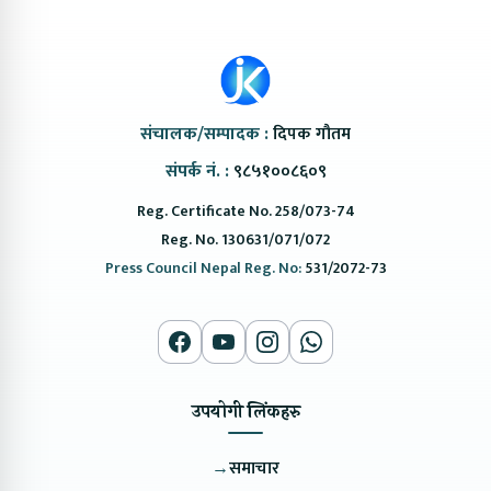
संचालक/सम्पादक :
दिपक गौतम
संपर्क नं. :
९८५१००८६०९
Reg. Certificate No. 258/073-74
Reg. No. 130631/071/072
Press Council Nepal Reg. No:
531/2072-73
उपयोगी लिंकहरु
→
समाचार