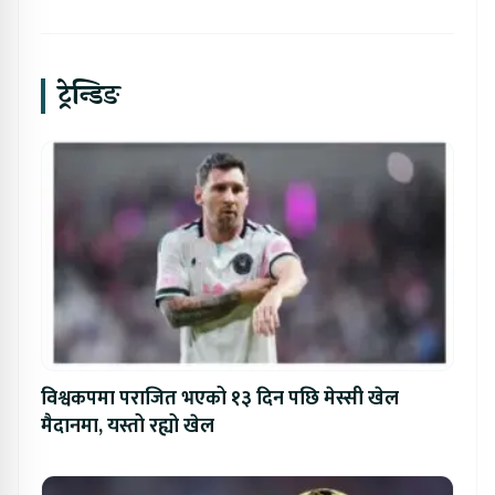
ट्रेन्डिङ
विश्वकपमा पराजित भएको १३ दिन पछि मेस्सी खेल
मैदानमा, यस्तो रह्यो खेल