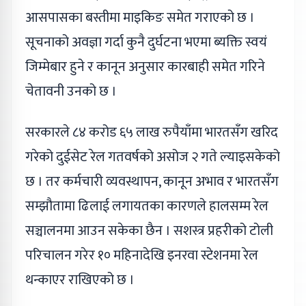
आसपासका बस्तीमा माइकिङ समेत गराएको छ ।
सूचनाको अवज्ञा गर्दा कुनै दुर्घटना भएमा ब्यक्ति स्वयं
जिम्मेबार हुने र कानून अनुसार कारबाही समेत गरिने
चेतावनी उनको छ ।
सरकारले ८४ करोड ६५ लाख रुपैयाँमा भारतसँग खरिद
गरेको दुईसेट रेल गतवर्षको असोज २ गते ल्याइसकेको
छ । तर कर्मचारी व्यवस्थापन, कानून अभाव र भारतसँग
सम्झौतामा ढिलाई लगायतका कारणले हालसम्म रेल
सञ्चालनमा आउन सकेका छैन । सशस्त्र प्रहरीको टोली
परिचालन गरेर १० महिनादेखि इनरवा स्टेशनमा रेल
थन्काएर राखिएको छ ।