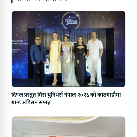
दिपल प्रस्तुत मिस युनिभर्स नेपाल २०२६ को काठमाडौंमा
ग्रान्ड अडिसन सम्पन्न