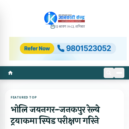
२३ श्रावण २०८३, शनिबार
FEATURED TOP
भोलि जयनगर-जनकपुर रेल्वे
ट्रयाकमा स्पिड परीक्षण गरिने