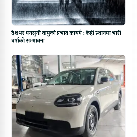
देशभर मनसुनी वायुको प्रभाव कायमै : केही स्थानमा भारी
वर्षाको सम्भावना