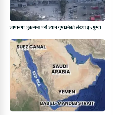
जापानमा भुकम्पमा परी ज्यान गुमाउनेको संख्या ३५ पुग्यो