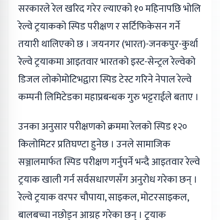
सरकारले रेल खरिद गरेर ल्याएको १० महिनापछि भोलि
रेल्वे ट्रयाकको स्पिड परीक्षण र सर्टिफिकेसन गर्ने
तयारी थालिएको छ । जयनगर (भारत)-जनकपुर-कुर्था
रेल्वे ट्रयाकमा आइतवार भारतको इस्ट-सेन्ट्रल रेल्वेको
डिजल लोकोमोटिभद्वारा स्पिड टेस्ट गरिने नेपाल रेल्वे
कम्पनी लिमिटेडका महाप्रबन्धक गुरु भट्टराईले बताए ।
उनका अनुसार परीक्षणको क्रममा रेलको स्पिड १२०
किलोमिटर प्रतिघण्टा हुनेछ । उनले सामाजिक
सञ्जालमार्फत स्पिड परीक्षण गर्नुपर्ने भन्दै आइतवार रेल्वे
ट्रयाक खाली गर्न सर्वसधारणसँग अनुरोध गरेका छन् ।
रेल्वे ट्रयाक वरपर चौपाया, साइकल, मोटरसाइकल,
बालबच्चा नछोड्न आग्रह गरेका छन् । ट्रयाक