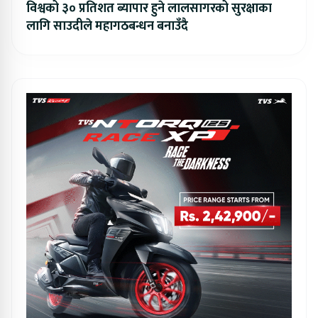
विश्वको ३० प्रतिशत ब्यापार हुने लालसागरको सुरक्षाका
लागि साउदीले महागठबन्धन बनाउँदै