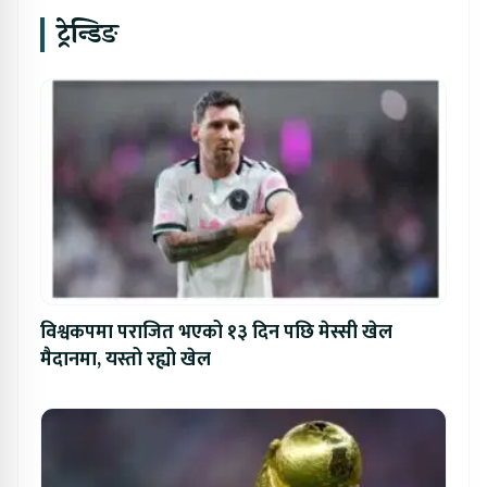
ट्रेन्डिङ
विश्वकपमा पराजित भएको १३ दिन पछि मेस्सी खेल
मैदानमा, यस्तो रह्यो खेल