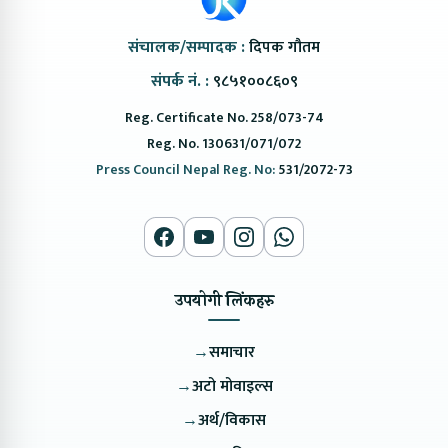
संचालक/सम्पादक :
दिपक गौतम
संपर्क नं. :
९८५१००८६०९
Reg. Certificate No. 258/073-74
Reg. No. 130631/071/072
Press Council Nepal Reg. No:
531/2072-73
उपयोगी लिंकहरु
→
समाचार
→
अटो मोवाइल्स
→
अर्थ/विकास