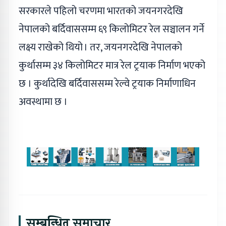
सरकारले पहिलो चरणमा भारतको जयनगरदेखि
नेपालको बर्दिवाससम्म ६९ किलोमिटर रेल सञ्चालन गर्ने
लक्ष्य राखेको थियो । तर, जयनगरदेखि नेपालको
कुर्थासम्म ३४ किलोमिटर मात्र रेल ट्रयाक निर्माण भएको
छ । कुर्थादेखि बर्दिवाससम्म रेल्वे ट्रयाक निर्माणाधिन
अवस्थामा छ ।
सम्बन्धित समाचार