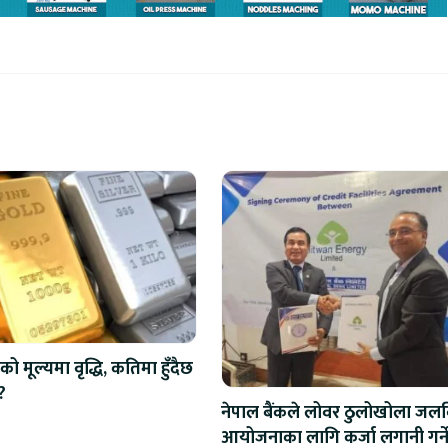
को मूल्यमा वृद्धि, कतिमा हुँदैछ
?
नेपाल बैंकले लोवर ठुलोखोला जलवि
आयोजनाका लागि कर्जा लगानी गर्न