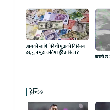
आजको लागि विदेशी मुद्राको विनिमय
दर, कुन मुद्रा कतिमा हुँदैछ बिक्री ?
कस्तो छ 
ट्रेन्डिङ