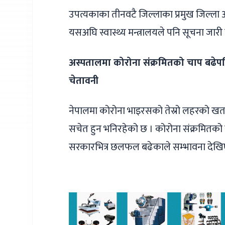
उपत्यकाका तीनवटै जिल्लाका प्रमुख जिल्ला 
यसअघि स्वास्थ्य मन्त्रालयले पनि सूचना जार
अस्पतालमा कोरोना संक्रमितको चाप बढेपछि 
चेतावनी
नेपालमा कोरोना भाइरसको तेस्रो लहरको ख
सचेत हुन भनिरहेको छ । कोरोना संक्रमितको 
सरकारभित्र छलफल बढेकाले सम्भावना देख