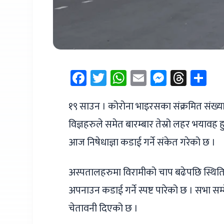
Facebook
Twitter
WhatsApp
Email
Messen
Thre
Sh
१९ साउन । कोरोना भाइरसका संक्रमित संख्या 
विज्ञहरुले समेत बारम्बार तेस्रो लहर भयावह 
आज निषेधाज्ञा कडाई गर्ने संकेत गरेको छ ।
अस्पतालहरुमा विरामीको चाप बढेपछि स्थिति भ
अपनाउन कडाई गर्ने स्पष्ट पारेको छ । सभा सम्मे
चेतावनी दिएको छ ।