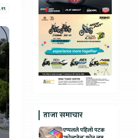
, १९
ताजा समाचार
एप्पलले पहिलो पटक