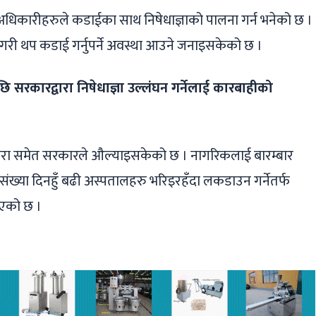
अधिकारीहरुले कडाईका साथ निषेधाज्ञाको पालना गर्न भनेको छ ।
ी गरी थप कडाई गर्नुपर्ने अवस्था आउने जनाइसकेको छ ।
सरकारद्वारा निषेधाज्ञा उल्लंघन गर्नेलाई कारबाहीको
तरा समेत सरकारले औल्याइसकेको छ । नागरिकलाई बारम्बार
संख्या दिनहुँ बढी अस्पतालहरु भरिइरहँदा लकडाउन गर्नेतर्फ
िएको छ ।