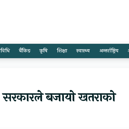
्रविधि
बैंकिङ
कृषि
शिक्षा
स्वास्थ्य
अन्तर्राष्ट्रिय
े, सरकारले बजायो खतराको