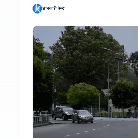
जानकारी केन्द्र