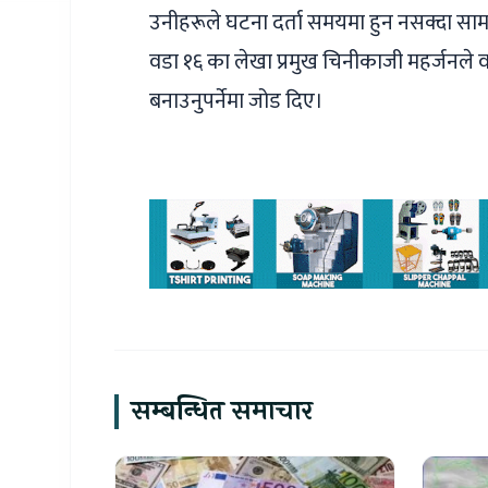
उनीहरूले घटना दर्ता समयमा हुन नसक्दा साम
वडा १६ का लेखा प्रमुख चिनीकाजी महर्जनले 
बनाउनुपर्नेमा जोड दिए।
सम्बन्धित समाचार