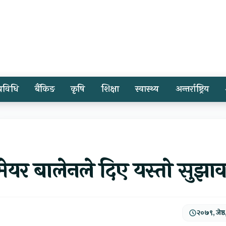
प्रविधि
बैंकिङ
कृषि
शिक्षा
स्वास्थ्य
अन्तर्राष्ट्रिय
 मेयर बालेनले दिए यस्तो सुझा
२०७९, जेष्ठ