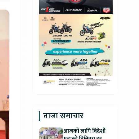
ताजा समाचार
आजको लागि विदेशी