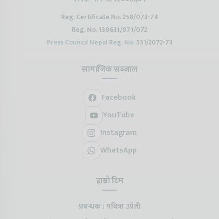
Reg. Certificate No. 258/073-74
Reg. No. 130631/071/072
Press Council Nepal Reg. No:
531/2072-73
सामाजिक सञ्जाल
Facebook
YouTube
Instagram
WhatsApp
हाम्रो टिम
प्रबन्धक :
पवित्रा उप्रेती