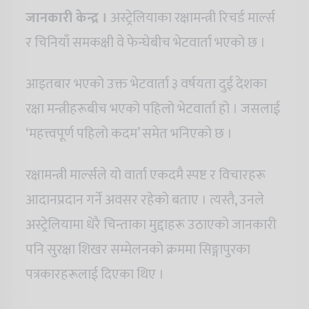
जानकारी केन्द्र ।
अस्ट्रेलियाका रक्षामन्त्री रिचर्ड मार्ल्स
र चिनियाँ समकक्षी वे फेन्घेबीच भेटवार्ता भएको छ ।
आइतबार भएको उक्त भेटवार्ता ३ वर्षयता दुई देशका
रक्षा मन्त्रीहरूबीच भएको पहिलो भेटवार्ता हो । जसलाई
‘महत्त्वपूर्ण पहिलो कदम’ समेत भनिएको छ ।
रक्षामन्त्री मार्ल्सले यो वार्ता एकदमै स्पष्ट र विचारहरू
आदानप्रदान गर्ने अवसर रहेको बताए । त्यस्तै, उनले
अस्ट्रेलियामा धेरै चिन्ताका मुद्दाहरू उठाएको जानकारी
पनि सुरक्षा शिखर सम्मेलनको क्रममा सिङ्गापुरका
पत्रकारहरूलाई दिएका थिए ।