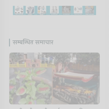
सम्बन्धित समाचार