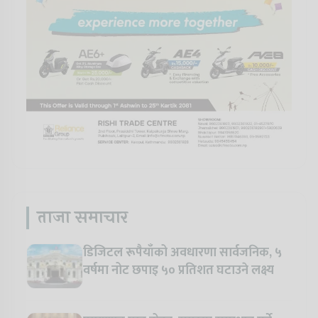
ताजा समाचार
डिजिटल रूपैयाँको अवधारणा सार्वजनिक, ५
वर्षमा नोट छपाइ ५० प्रतिशत घटाउने लक्ष्य