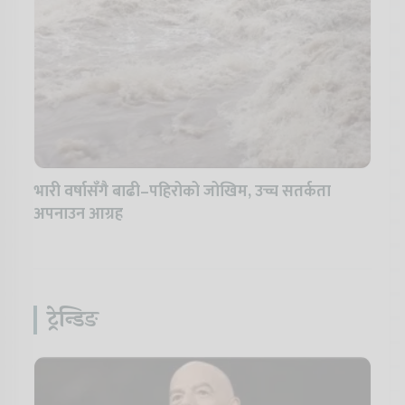
भारी वर्षासँगै बाढी–पहिरोको जोखिम, उच्च सतर्कता
अपनाउन आग्रह
ट्रेन्डिङ