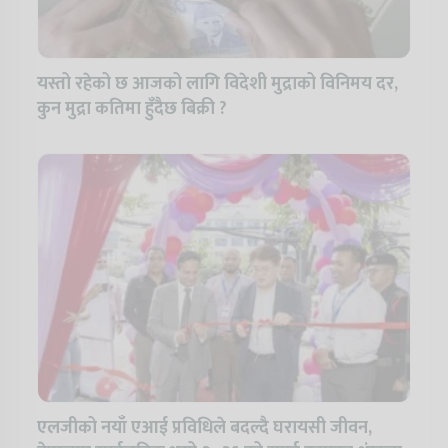
यस्तो रहेको छ आजको लागि विदेशी मुद्राको विनिमय दर,
कुन मुद्रा कतिमा हुँदैछ बिक्री ?
एलजीको नयाँ एआई प्रविधिले बदल्दै घरायसी जीवन,