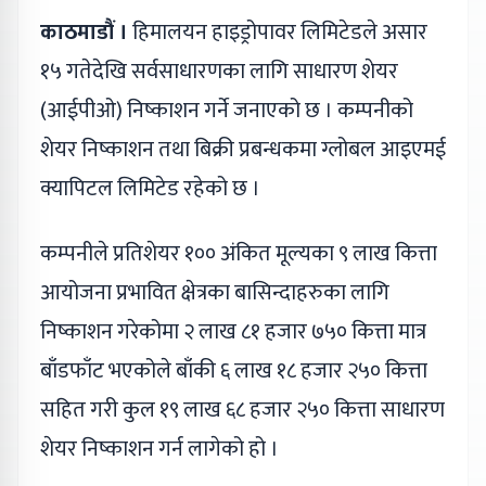
काठमाडौं ।
हिमालयन हाइड्रोपावर लिमिटेडले असार
१५ गतेदेखि सर्वसाधारणका लागि साधारण शेयर
(आईपीओ) निष्काशन गर्ने जनाएको छ । कम्पनीको
शेयर निष्काशन तथा बिक्री प्रबन्धकमा ग्लोबल आइएमई
क्यापिटल लिमिटेड रहेको छ ।
कम्पनीले प्रतिशेयर १०० अंकित मूल्यका ९ लाख कित्ता
आयोजना प्रभावित क्षेत्रका बासिन्दाहरुका लागि
निष्काशन गरेकोमा २ लाख ८१ हजार ७५० कित्ता मात्र
बाँडफाँट भएकोले बाँकी ६ लाख १८ हजार २५० कित्ता
सहित गरी कुल १९ लाख ६८ हजार २५० कित्ता साधारण
शेयर निष्काशन गर्न लागेको हो ।