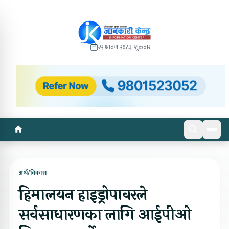
२२ श्रावण २०८३, शुक्रबार
अर्थ/विकास
हिमालयन हाइड्रोपावरले
सर्वसाधारणका लागि आईपीओ