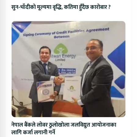
सुन-चाँदीको मूल्यमा वृद्धि, कतिमा हुँदैछ कारोबार ?
नेपाल बैंकले लोवर ठुलोखोला जलविद्युत आयोजनाका
लागि कर्जा लगानी गर्ने