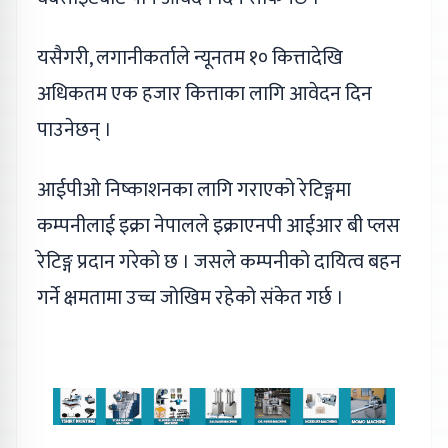
यसैगरी, लगानीकर्ताले न्यूनतम १० कित्तादेखि
अधिकतम एक हजार कित्ताका लागि आवेदन दिन
पाउनेछन् ।
आईपीओ निष्काशनका लागि गराएको रेटिङ्गमा
कम्पनीलाई इक्रा नेपालले इक्राएनपी आईआर बी प्लस
रेटिङ्ग प्रदान गरेको छ । जसले कम्पनीको दायित्व बहन
गर्ने क्षमतामा उच्च जोखिम रहेको संकेत गर्छ ।