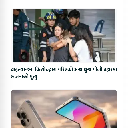
थाइल्यान्डमा किशोरद्धारा गरिएको अन्धाधुन्ध गोली प्रहारमा
७ जनाको मृत्यु