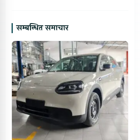
सम्बन्धित समाचार