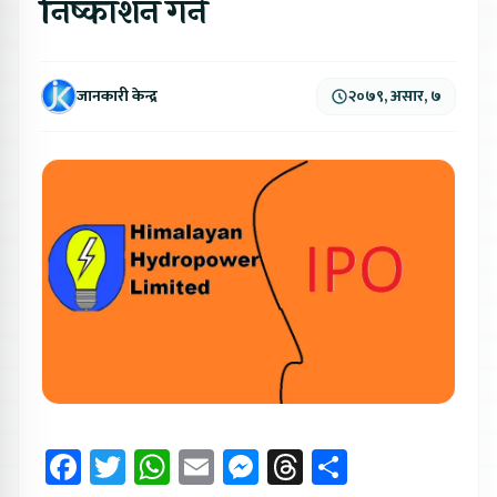
निष्काशन गर्ने
जानकारी केन्द्र
२०७९, असार, ७
Facebook
Twitter
WhatsApp
Email
Messenger
Threads
Share