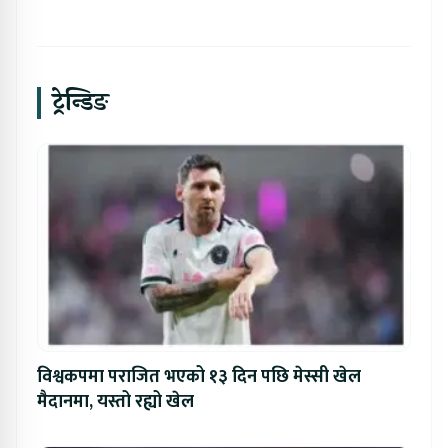
ट्रेन्डिङ
विश्वकपमा पराजित भएको १३ दिन पछि मेस्सी खेल
मैदानमा, यस्तो रह्यो खेल