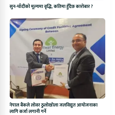
सुन-चाँदीको मूल्यमा वृद्धि, कतिमा हुँदैछ कारोबार ?
नेपाल बैंकले लोवर ठुलोखोला जलविद्युत आयोजनाका
लागि कर्जा लगानी गर्ने