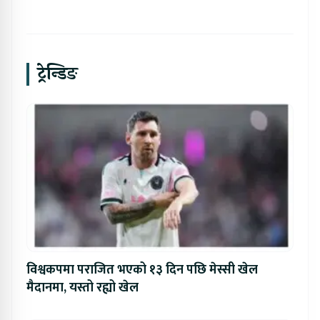
ट्रेन्डिङ
विश्वकपमा पराजित भएको १३ दिन पछि मेस्सी खेल
मैदानमा, यस्तो रह्यो खेल