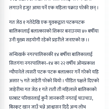
लगाउने हजुर आमा पर्ने एक महिला पक्राउ परेकी छन् ।
गत जेठ १ गतेदेखि एक युवकद्वारा पटकपटक
बालिकालाई बलात्कारको शिकार बनाउनमा ४० बर्षीया
उनी मुख्य सहयोगी रहेको प्रहरीले जनाएको छ ।।
सन्धिखर्क नगरपालिकाकी १४ बर्षीया बालिकालाई
सितगंगा नगरपालिका–१४ का २२ वर्षीय ओमप्रकाश
न्यौपानेले त्यसरी पटक पटक बलात्कार गर्ने गरेको यहि
असार ५ गते जाहेरी परेको थियो । पीडित पक्षले दिएको
जाहेरीमा गत जेठ १ गते राती ती महिलाले बालिकाको
घरबाट परिवारलाई कुनै जानकारी नगराई चाउचाउ,
बिस्कुट खान जाउँ भन्ने आश्वासन दिदै अन्य लोभ