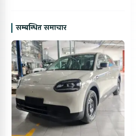
सम्बन्धित समाचार