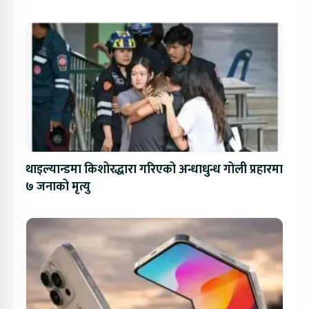
थाइल्यान्डमा किशोरद्धारा गरिएको अन्धाधुन्ध गोली प्रहारमा
७ जनाको मृत्यु