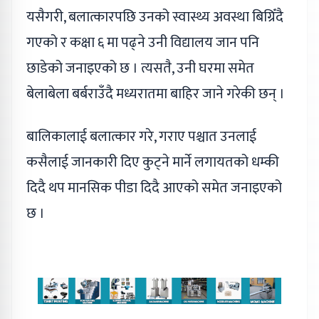
यसैगरी, बलात्कारपछि उनको स्वास्थ्य अवस्था बिग्रिँदै
गएको र कक्षा ६ मा पढ्ने उनी विद्यालय जान पनि
छाडेको जनाइएको छ । त्यसतै, उनी घरमा समेत
बेलाबेला बर्बराउँदै मध्यरातमा बाहिर जाने गरेकी छन् ।
बालिकालाई बलात्कार गरे, गराए पश्चात उनलाई
कसैलाई जानकारी दिए कुट्ने मार्ने लगायतको धम्की
दिदै थप मानसिक पीडा दिदै आएको समेत जनाइएको
छ ।