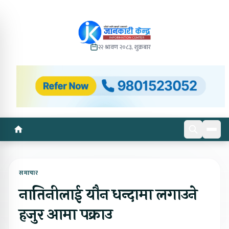
२२ श्रावण २०८३, शुक्रबार
समाचार
नातिनीलाई यौन धन्दामा लगाउने
हजुर आमा पक्राउ