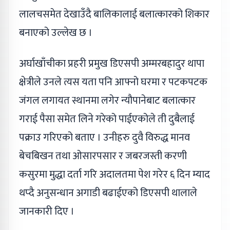
लालचसमेत देखाउँदै बालिकालाई बलात्कारको शिकार
बनाएको उल्लेख छ ।
अर्घाखाँचीका प्रहरी प्रमुख डिएसपी अम्मरबहादुर थापा
क्षेत्रीले उनले त्यस यता पनि आफ्नो घरमा र पटकपटक
जंगल लगायत स्थानमा लगेर न्यौपानेबाट बलात्कार
गराई पैसा समेत लिने गरेको पाईएकोले ती दुबैलाई
पक्राउ गरिएको बताए । उनीहरु दुवै विरुद्ध मानव
बेचबिखन तथा ओसारपसार र जबरजस्ती करणी
कसुरमा मुद्धा दर्ता गरि अदालतमा पेश गरेर ६ दिन म्याद
थप्दै अनुसन्धान अगाडी बढाईएको डिएसपी थालाले
जानकारी दिए ।