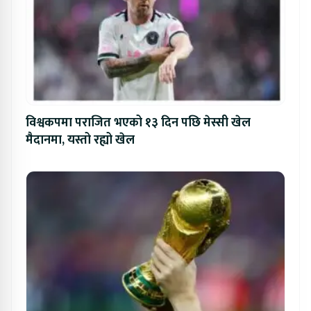
विश्वकपमा पराजित भएको १३ दिन पछि मेस्सी खेल
मैदानमा, यस्तो रह्यो खेल