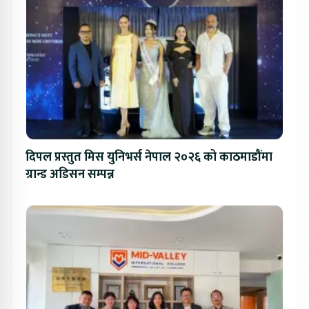
दिपल प्रस्तुत मिस युनिभर्स नेपाल २०२६ को काठमाडौंमा
ग्रान्ड अडिसन सम्पन्न