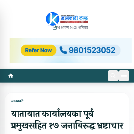
२३ श्रावण २०८३, शनिबार
जानकारी
यातायात कार्यालयका पूर्व
प्रमुखसहित १७ जनाविरुद्ध भ्रष्टाचार