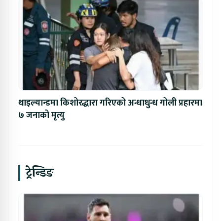
थाइल्यान्डमा किशोरद्धारा गरिएको अन्धाधुन्ध गोली प्रहारमा
७ जनाको मृत्यु
ट्रेन्डिङ