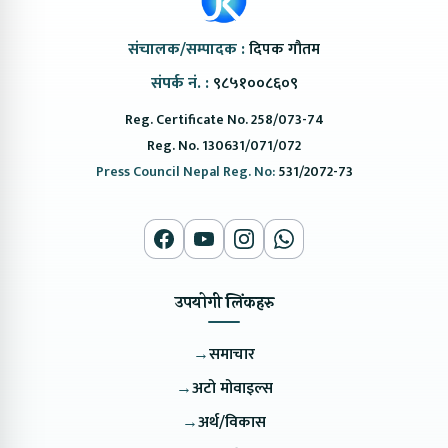
संचालक/सम्पादक :
दिपक गौतम
संपर्क नं. :
९८५१००८६०९
Reg. Certificate No. 258/073-74
Reg. No. 130631/071/072
Press Council Nepal Reg. No:
531/2072-73
उपयोगी लिंकहरु
→
समाचार
→
अटो मोवाइल्स
→
अर्थ/विकास