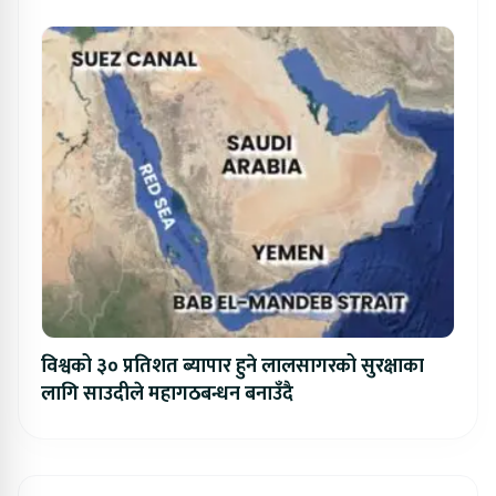
विश्वको ३० प्रतिशत ब्यापार हुने लालसागरको सुरक्षाका
लागि साउदीले महागठबन्धन बनाउँदै