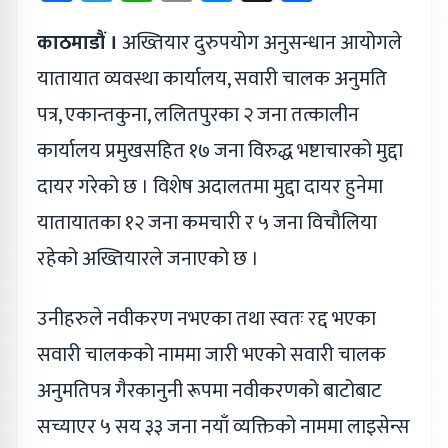
काठमाडौं ।
अख्तियार दुरुपयोग अनुसन्धान आयोगले
यातायात व्यवस्था कार्यालय, सवारी चालक अनुमति
पत्र, एकान्तकुना, ललितपुरका २ जना तत्कालीन
कार्यालय प्रमुखसहित १७ जना विरुद्ध भष्टाचारको मुद्दा
दायर गरेको छ । विशेष अदालतमा मुद्दा दायर हुनेमा
यातायातका १२ जना कमचारी र ५ जना विचौलिया
रहेको अख्तियारले जनाएको छ ।
उनीहरुले नवीकरण नभएका तथा स्वतः रद्द भएका
सवारी चालकको नाममा जारी भएको सवारी चालक
अनुमतिपत्र गैरकानुनी रूपमा नवीकरणको बाटोबाट
सच्याएर ५ सय ३३ जना नयाँ व्यक्तिको नाममा लाइसेन्स