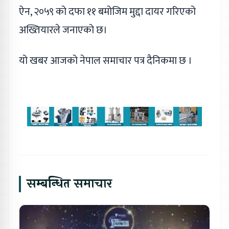
ऐन, २०५९ को दफा ११ बमोजिम मुद्दा दायर गरिएको
अख्तियारले जनाएको छ।
यो खबर आजको नेपाल समाचार पत्र दैनिकमा छ ।
सम्बन्धित समाचार