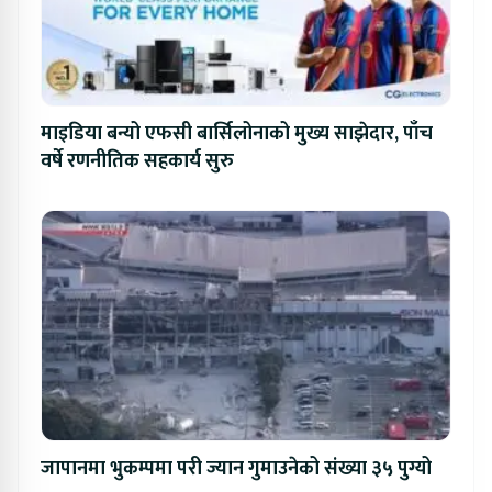
माइडिया बन्यो एफसी बार्सिलोनाको मुख्य साझेदार, पाँच
वर्षे रणनीतिक सहकार्य सुरु
जापानमा भुकम्पमा परी ज्यान गुमाउनेको संख्या ३५ पुग्यो