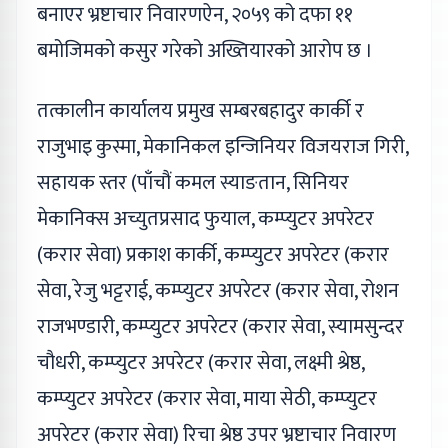
बनाएर भ्रष्टाचार निवारणऐन, २०५९ को दफा ११
बमोजिमको कसुर गरेको अख्तियारको आरोप छ ।
तत्कालीन कार्यालय प्रमुख सम्बरबहादुर कार्की र
राजुभाइ कुस्मा, मेकानिकल इन्जिनियर विजयराज गिरी,
सहायक स्तर (पाँचौं कमल स्याङतान, सिनियर
मेकानिक्स अच्युतप्रसाद फुयाल, कम्प्युटर अपरेटर
(करार सेवा) प्रकाश कार्की, कम्प्युटर अपरेटर (करार
सेवा, रेजु भट्टराई, कम्प्युटर अपरेटर (करार सेवा, रोशन
राजभण्डारी, कम्प्युटर अपरेटर (करार सेवा, स्यामसुन्दर
चौधरी, कम्प्युटर अपरेटर (करार सेवा, लक्ष्मी श्रेष्ठ,
कम्प्युटर अपरेटर (करार सेवा, माया सेठी, कम्प्युटर
अपरेटर (करार सेवा) रिचा श्रेष्ठ उपर भ्रष्टाचार निवारण