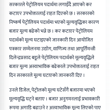
सरकारले पेट्रोलियम पदार्थमा लगाइँदै आएको कर
कटाएर उपभोक्तालाई राहत दिएको छ । सरकारको
निष्कर्ष पेट्रोलियम पदार्थमा भएको मूल्यवृद्धिका कारण
बजार मूल्य बढेको भन्ने छ । कर कटाएर पेट्रोलियम
पदार्थको मूल्य घटाइएको जानकारी दिन आयोजित
पत्रकार सम्मेलनमा उद्योग, वाणिज्य तथा आपूर्तिमन्त्री
दिलेन्द्रप्रसाद बडूले पेट्रोलियम पदार्थको मूल्यवृद्धिले
बजार मूल्य अस्वाभाविक बढेकाले उपभोक्तालाई राहत
दिन सरकारले मूल्य घटाएको जानकारी दिए ।
उनले डिजेल, पेट्रोलको मूल्य घटेसँगै बजारमा भएको
मूल्यवृद्धि घट्ने बताए । बजार अनुगमनलाई प्रभावकारी
रूपमा अगाडि बढाउने र अस्वाभाविक मूल्य लिएको पाए