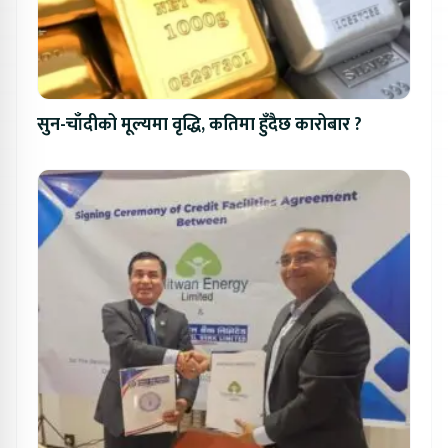
सुन-चाँदीको मूल्यमा वृद्धि, कतिमा हुँदैछ कारोबार ?