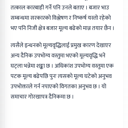
तत्काल कारबाही गर्ने पनि उनले बताए । बजार भाउ
सम्बन्धमा सरकारको विश्लेषण र निष्कर्ष यस्तो रहेको
भए पनि निजी क्षेत्र बजार मूल्य बढेको मान्न तयार छैन ।
त्यसैले इन्धनको मूल्यवृद्धिलाई प्रमुख कारण देखाएर
अन्य दैनिक उपभोग्य वस्तुमा भएको मूल्यवृद्धि भने
घट्ला भन्नेमा शङ्का छ । अधिकांश उपभोग्य वस्तुमा एक
पटक मूल्य बढेपछि पुनः त्यसको मूल्य घटेको अनुभव
उपभोक्ताले गर्न नपाएको विगतका अनुभव छ । यो
समाचार गोरखापत्र दैनिकमा छ ।