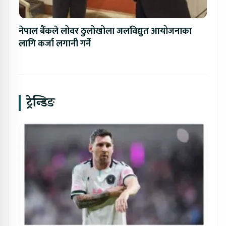
नेपाल बैंकले लोवर ठुलोखोला जलविद्युत आयोजनाका
लागि कर्जा लगानी गर्ने
ट्रेन्डिङ