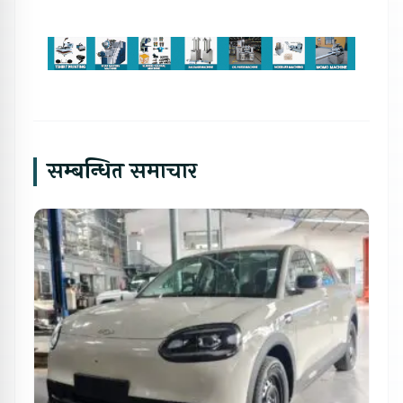
सम्बन्धित समाचार