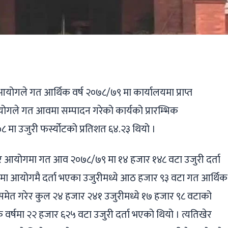
ger
ads
are
योगले गत आर्थिक वर्ष २०७८/७९ मा कार्यालयमा प्राप्त
आयोगले गत आवमा सम्पादन गरेको कार्यको प्रारम्भिक
८ मा उजुरी फर्स्योटको प्रतिशत ६४.२३ थियो ।
आयोगमा गत आव २०७८/७९ मा १४ हजार १४८ वटा उजुरी दर्ता
षमा आयोगमै दर्ता भएका उजुरीमध्ये आठ हजार ९३ वटा गत आर्थिक
 समेत गरेर कुल २४ हजार २४१ उजुरीमध्ये १७ हजार ९८ वटाको
वर्षमा २२ हजार ६२५ वटा उजुरी दर्ता भएको थियो । त्यतिखेर