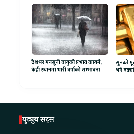
देशभर मनसुनी वायुको प्रभाव कायमै,
सुनको मू
केही स्थानमा भारी वर्षाको सम्भावना
भने बढ्य
युट्युब सट्स