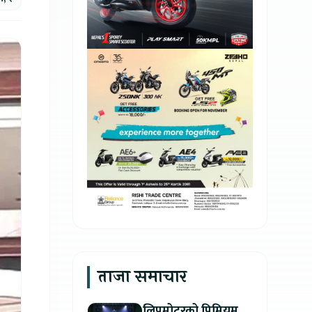
ताजा समाचार
लिपमोटरको प्रिमियम