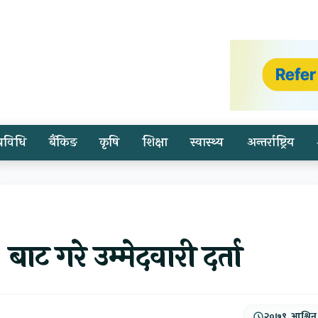
प्रविधि
बैंकिङ
कृषि
शिक्षा
स्वास्थ्य
अन्तर्राष्ट्रिय
 बाट गरे उम्मेदवारी दर्ता
२०७९, आश्विन