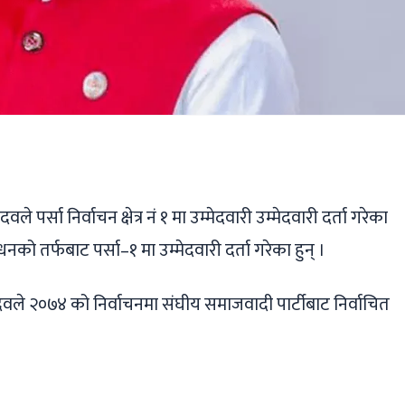
ger
ads
are
े पर्सा निर्वाचन क्षेत्र नं १ मा उम्मेदवारी उम्मेदवारी दर्ता गरेका
को तर्फबाट पर्सा–१ मा उम्मेदवारी दर्ता गरेका हुन् ।
दवले २०७४ को निर्वाचनमा संघीय समाजवादी पार्टीबाट निर्वाचित