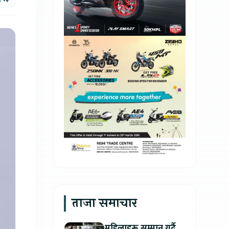
ताजा समाचार
महिलाहरू सम्मान गर्दै