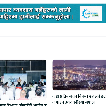
कडा प्रतिबन्धका बिचमा २२ अर्ब ड
कमाउन उत्तर कोरिया सफल