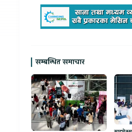
सम्बन्धित समाचार