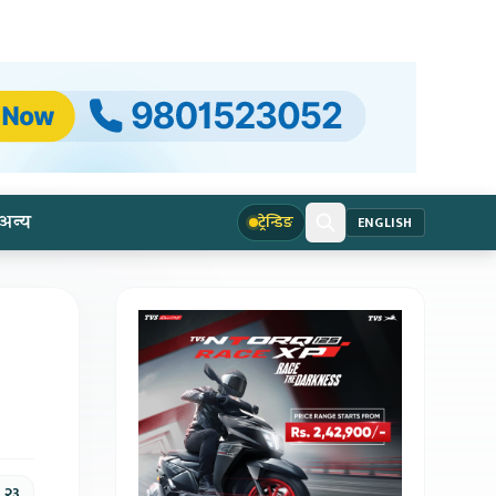
अन्य
ट्रेन्डिङ
ENGLISH
, २३