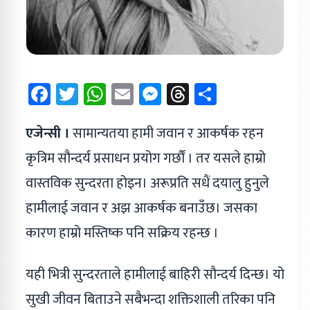
Facebook
Twitter
WhatsApp
Email
Messenger
Threads
Share
एजेन्सी ।
सामान्यतया हामी जवान र आकर्षक रहन
कृत्रिम सौन्दर्य प्रसाधन प्रयोग गर्छौं । तर यसले हाम्रो
वास्तविक सुन्दरता होइन। अरूप्रति सधैं दयालु हुनुले
हामीलाई जवान र अझ आकर्षक बनाउँछ। जसका
कारण हाम्रो मस्तिष्क पनि सक्रिय रहन्छ ।
यही भित्री सुन्दरताले हामीलाई बाहिरी सौन्दर्य दिन्छ। यो
सुखी जीवन बिताउने सबैभन्दा शक्तिशाली तरिका पनि