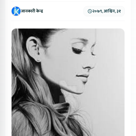
जानकारी केन्द्र
२०७९, आश्विन, ३१