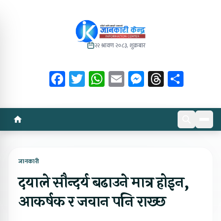
२२ श्रावण २०८३, शुक्रबार
Facebook
Twitter
WhatsApp
Email
Messenger
Threads
Share
जानकारी
दयाले सौन्दर्य बढाउने मात्र होइन,
आकर्षक र जवान पनि राख्छ