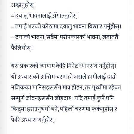
सम्झनुहोस्।
– दयालु भावनालाई अँगाल्नुहोस्।
– तपाईं भएको कोठामा दयालु भावना विस्तार गर्नुहोस्।
– दयाको भावना, सबैमा परोपकारको भावना, जताततै
फैलियोस्।
यस प्रकारको व्यायाम केहि मिनेट ध्यानसंग गर्नुहोस्।
यो अभ्यासको अन्तिम चरण हो जसले हामीलाई हाम्रो
नजिकका मानिसहरूसँग मात्र होइन, तर पृथ्वीमा रहेका
सम्पूर्ण जीवनहरूसँग जोड्दछ। यदि तपाइँ कुनै पनि
बिन्दुमा हराउनुभयो भने, पहिलो चरणमा फर्कनुहोस् र
फेरि अभ्यास गर्नुहोस्।