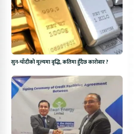
सुन-चाँदीको मूल्यमा वृद्धि, कतिमा हुँदैछ कारोबार ?