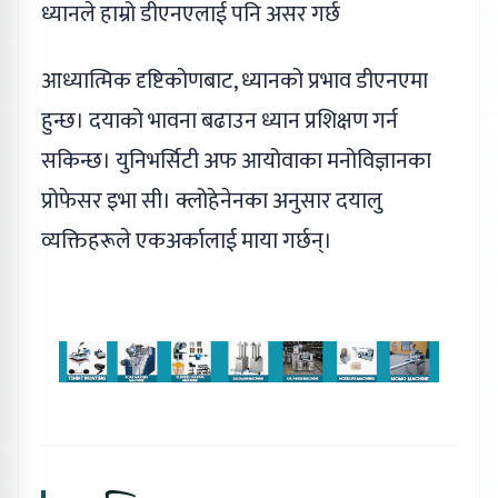
ध्यानले हाम्रो डीएनएलाई पनि असर गर्छ
आध्यात्मिक दृष्टिकोणबाट, ध्यानको प्रभाव डीएनएमा
हुन्छ। दयाको भावना बढाउन ध्यान प्रशिक्षण गर्न
सकिन्छ। युनिभर्सिटी अफ आयोवाका मनोविज्ञानका
प्रोफेसर इभा सी। क्लोहेनेनका अनुसार दयालु
व्यक्तिहरूले एकअर्कालाई माया गर्छन्।