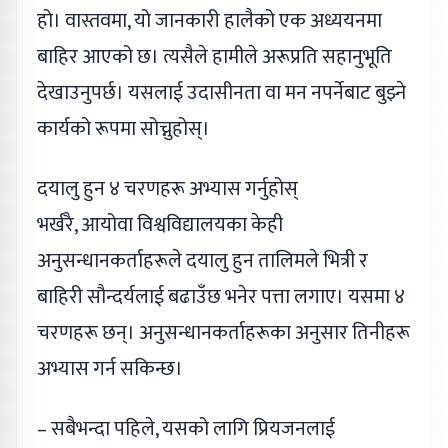
हो। वास्तवमा, यो जानकारी हालैको एक अध्ययनमा
बाहिर आएको छ। त्यसैले हामीले अरूप्रति सहानुभूति
देखाउनुपर्छ। यसलाई उदासीनता वा मन नपर्नेबाट बुझ्ने
कार्यको रूपमा सोच्नुहोस्।
दयालु हुन ४ चरणहरू अभ्यास गर्नुहोस्
भर्खरै, आयोवा विश्वविद्यालयका केही
अनुसन्धानकर्ताहरूले दयालु हुन तालिमले भित्री र
बाहिरी सौन्दर्यलाई बढाउँछ भनेर पत्ता लगाए। यसमा ४
चरणहरू छन्। अनुसन्धानकर्ताहरूका अनुसार तिनीहरू
अभ्यास गर्न सकिन्छ।
– सबैभन्दा पहिले, यसको लागि प्रियजनलाई