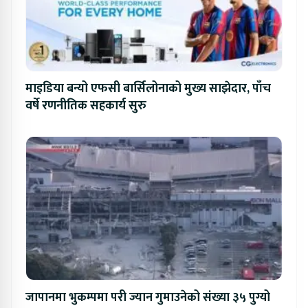
माइडिया बन्यो एफसी बार्सिलोनाको मुख्य साझेदार, पाँच
वर्षे रणनीतिक सहकार्य सुरु
जापानमा भुकम्पमा परी ज्यान गुमाउनेको संख्या ३५ पुग्यो