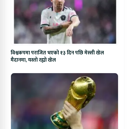
विश्वकपमा पराजित भएको १३ दिन पछि मेस्सी खेल
मैदानमा, यस्तो रह्यो खेल