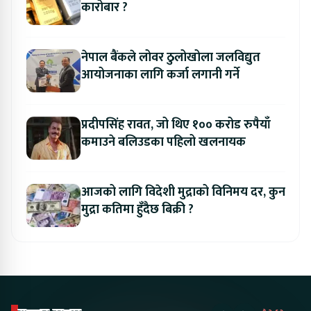
कारोबार ?
नेपाल बैंकले लोवर ठुलोखोला जलविद्युत
आयोजनाका लागि कर्जा लगानी गर्ने
प्रदीपसिंह रावत, जो थिए १०० करोड रुपैयाँ
कमाउने बलिउडका पहिलो खलनायक
आजको लागि विदेशी मुद्राको विनिमय दर, कुन
मुद्रा कतिमा हुँदैछ बिक्री ?