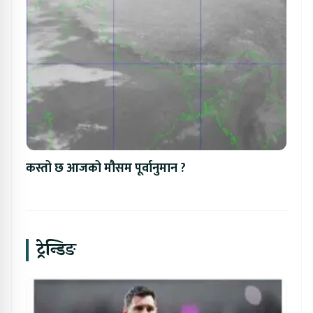
कस्तो छ आजको मौसम पूर्वानुमान ?
ट्रेन्डिङ