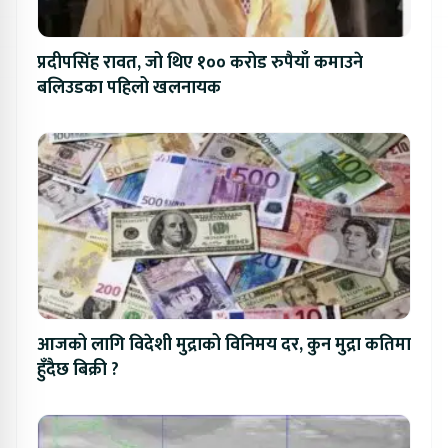
प्रदीपसिंह रावत, जो थिए १०० करोड रुपैयाँ कमाउने
बलिउडका पहिलो खलनायक
आजको लागि विदेशी मुद्राको विनिमय दर, कुन मुद्रा कतिमा
हुँदैछ बिक्री ?