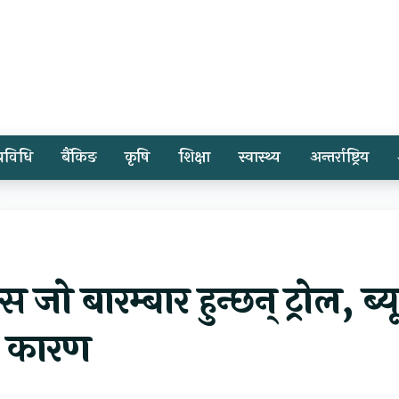
प्रविधि
बैंकिङ
कृषि
शिक्षा
स्वास्थ्य
अन्तर्राष्ट्रिय
जो बारम्बार हुन्छन् ट्रोल, ब्य
छ कारण