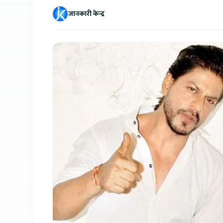
जानकारी केन्द्र