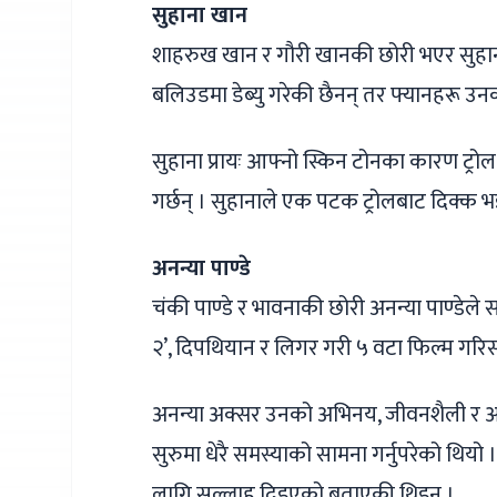
सुहाना खान
शाहरुख खान र गौरी खानकी छोरी भएर सुहाना
बलिउडमा डेब्यु गरेकी छैनन् तर फ्यानहरू उन
सुहाना प्रायः आफ्नो स्किन टोनका कारण ट्रोल
गर्छन् । सुहानाले एक पटक ट्रोलबाट दिक्क भइ
अनन्या पाण्डे
चंकी पाण्डे र भावनाकी छोरी अनन्या पाण्डेले 
२’, दिपथियान र लिगर गरी ५ वटा फिल्म गरि
अनन्या अक्सर उनको अभिनय, जीवनशैली र आईक्य
सुरुमा धेरै समस्याको सामना गर्नुपरेको थियो । 
लागि सल्लाह दिइएको बताएकी थिइन् ।