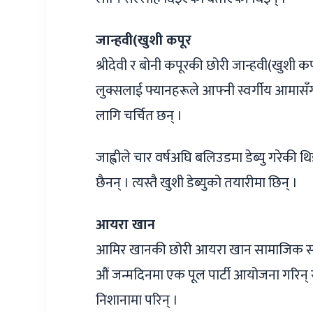
जान्हवी(खुशी कपूर
श्रीदेवी र बोनी कपूरकी छोरी जान्हवी(खुशी कप
लुक्सलाई फ्यानहरूले आफ्नी स्वर्गीय आमासँग
लागि चर्चित छन् ।
जाह्वीले चार वर्षअघि बलिउडमा डेब्यु गरेकी 
छैनन् । त्यस्तै खुशी डेब्युको तयारीमा छिन् ।
आयरा खान
आमिर खानकी छोरी आयरा खान सामाजिक सञ्ज
औं जन्मदिनमा एक पूल पार्टी आयोजना गरिन
निशानामा परिन् ।