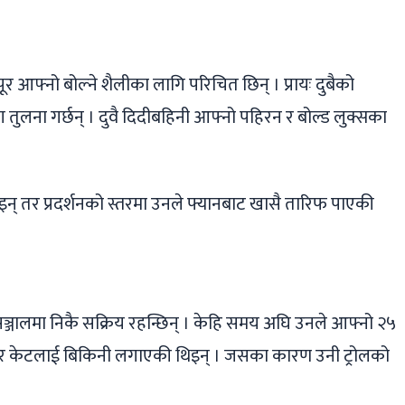
ूर आफ्नो बोल्ने शैलीका लागि परिचित छिन् । प्रायः दुबैको
 तुलना गर्छन् । दुवै दिदीबहिनी आफ्नो पहिरन र बोल्ड लुक्सका
थिइन् तर प्रदर्शनको स्तरमा उनले फ्यानबाट खासै तारिफ पाएकी
ालमा निकै सक्रिय रहन्छिन् । केहि समय अघि उनले आफ्नो २५
् र केटलाई बिकिनी लगाएकी थिइन् । जसका कारण उनी ट्रोलको