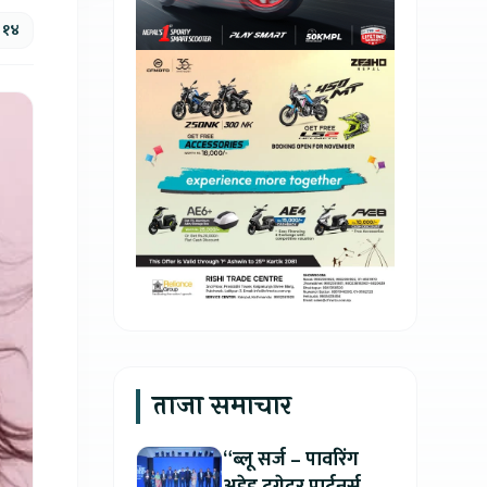
, १४
ताजा समाचार
“ब्लू सर्ज – पावरिंग