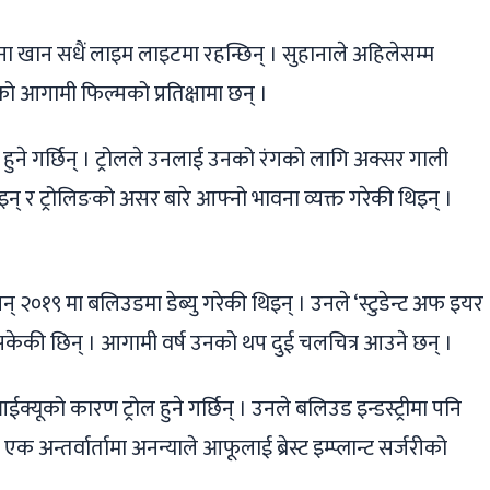
 खान सधैं लाइम लाइटमा रहन्छिन् । सुहानाले अहिलेसम्म
को आगामी फिल्मको प्रतिक्षामा छन् ।
 हुने गर्छिन् । ट्रोलले उनलाई उनको रंगको लागि अक्सर गाली
न् र ट्रोलिङको असर बारे आफ्नो भावना व्यक्त गरेकी थिइन् ।
सन् २०१९ मा बलिउडमा डेब्यु गरेकी थिइन् । उनले ‘स्टुडेन्ट अफ इयर
सकेकी छिन् । आगामी वर्ष उनको थप दुई चलचित्र आउने छन् ।
ूको कारण ट्रोल हुने गर्छिन् । उनले बलिउड इन्डस्ट्रीमा पनि
एक अन्तर्वार्तामा अनन्याले आफूलाई ब्रेस्ट इम्प्लान्ट सर्जरीको