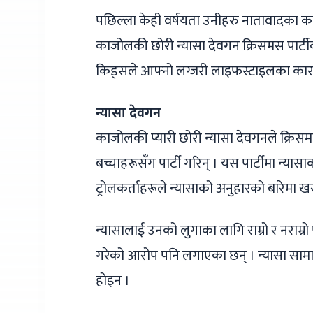
पछिल्ला केही वर्षयता उनीहरु नातावादका 
काजोलकी छोरी न्यासा देवगन क्रिसमस पार्ट
किड्सले आफ्नो लग्जरी लाइफस्टाइलका कारण पन
न्यासा देवगन
काजोलकी प्यारी छोरी न्यासा देवगनले क्रिस
बच्चाहरूसँग पार्टी गरिन् । यस पार्टीमा न्या
ट्रोलकर्ताहरूले न्यासाको अनुहारको बारेमा ख
न्यासालाई उनको लुगाका लागि राम्रो र नराम्र
गरेको आरोप पनि लगाएका छन् । न्यासा सामा
होइन ।