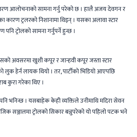
कारण आलोचनाको सामना गर्नु परेको छ । हालै अजय देवगन र
ीका कारण ट्रलरको निशानामा थिइन् । यसका अलावा स्टार
ि ट्रोलको सामना गर्नुपर्ने हुन्छ ।
मसको अवसरमा खुशी कपूर र जान्हवी कपूर जस्ता स्टार
साको लुक हेर्न लायक थियो । तर, पार्टीको भिडियो आएपछि
राब कुरा गरेका थिए ।
ो पनि भनिन्छ । यसबाहेक केही व्यक्तिले उनीमाथि मदिरा सेवन
जिक सञ्जालमा ट्रोलको सिकार बन्नुपरेको यो पहिलो पटक भने