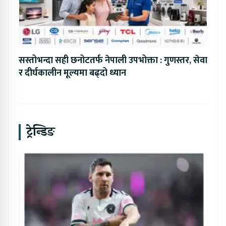
सस्तोभन्दा सही छनोटतर्फ नेपाली उपभोक्ता : गुणस्तर, सेवा
र दीर्घकालीन मूल्यमा बढ्दो ध्यान
ट्रेन्डिङ