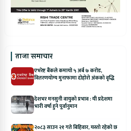
ताजा समाचार
एभरेष्ट बैंकले कमायो ५ अर्ब ७ करोड,
वितरणयोग्य मुनाफामा दोहोरो अंकको वृद्धि
देशभर मनसुनी वायुको प्रभाव : यी प्रदेशमा
भारी वर्षा हुने पूर्वानुमान
२०८३ साउन २१ गते बिहिवार, यस्तो रहेको छ