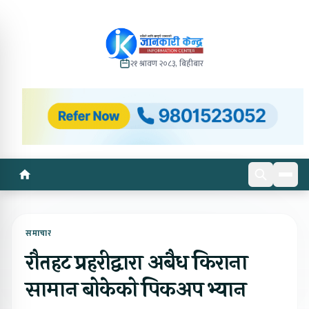
२१ श्रावण २०८३, बिहीबार
समाचार
रौतहट प्रहरीद्वारा अबैध किराना
सामान बोकेको पिकअप भ्यान