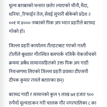
मूल्य बराबरको भन्सार छलेर ल्याएको चीनी, मैदा,
धनिया , रिफाईन तेल, सेवई सुपारी बोकेको प्रदेश २
००१ च ४००० नम्बरको पिक अप भ्यान प्रहरीले बरामद
गरेको हो।
जिल्ला प्रहरी कार्यालय रौतहटबाट गएको गस्ती
टोलीले बुधवार गौरस्थित बसपार्क नजिकै चेकजाँचको
क्रममा अबैध सामानसहितको उक्त पिक अप गाडी
नियन्त्रणमा लिएको जिल्ला प्रहरी प्रवक्ता डीएसपी
दीपक कुमार रायले बताएका छन्।
बरामद गाडी र सामानको कुल ९ लाख ७१ हजार ९००
रुपैयाँ मूल्याङकन गरी चालक गौर नगरपालिका ८ का