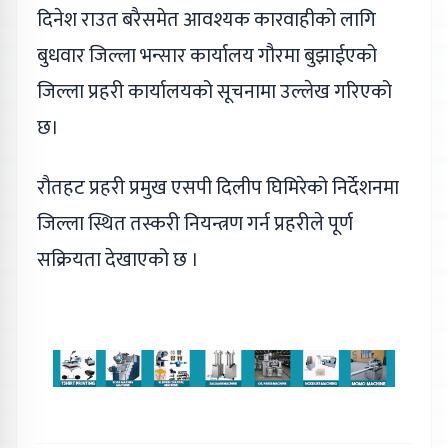
दिनेश राउत बरैसमेत आवश्यक कारवाहीको लागि
बुधवार जिल्ला भन्सार कार्यालय गौरमा बुझाईएको
जिल्ला प्रहरी कार्यालयको सूचनामा उल्लेख गरिएको
छ।
रौतहट प्रहरी प्रमुख एसपी दिलीप घिमिरेको निर्देशनमा
जिल्ला स्थित तस्करी नियन्त्रण गर्न प्रहरीले पूर्ण
सक्रियता देखाएको छ ।