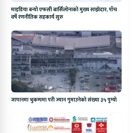
माइडिया बन्यो एफसी बार्सिलोनाको मुख्य साझेदार, पाँच
वर्षे रणनीतिक सहकार्य सुरु
जापानमा भुकम्पमा परी ज्यान गुमाउनेको संख्या ३५ पुग्यो