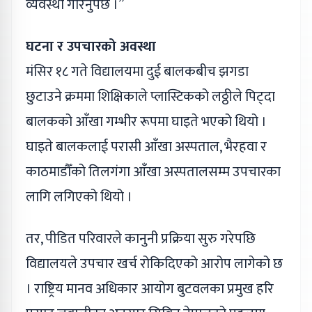
व्यवस्था गरिनुपर्छ ।”
घटना र उपचारको अवस्था
मंसिर १८ गते विद्यालयमा दुई बालकबीच झगडा
छुटाउने क्रममा शिक्षिकाले प्लास्टिकको लठ्ठीले पिट्दा
बालकको आँखा गम्भीर रूपमा घाइते भएको थियो ।
घाइते बालकलाई परासी आँखा अस्पताल, भैरहवा र
काठमाडौँको तिलगंगा आँखा अस्पतालसम्म उपचारका
लागि लगिएको थियो ।
तर, पीडित परिवारले कानुनी प्रक्रिया सुरु गरेपछि
विद्यालयले उपचार खर्च रोकिदिएको आरोप लागेको छ
। राष्ट्रिय मानव अधिकार आयोग बुटवलका प्रमुख हरि