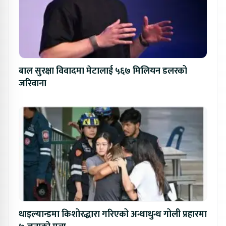
बाल सुरक्षा विवादमा मेटालाई ५६७ मिलियन डलरको
जरिवाना
थाइल्यान्डमा किशोरद्धारा गरिएको अन्धाधुन्ध गोली प्रहारमा