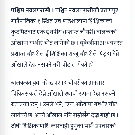
पश्चिम नवलपरासी ।
पश्चिम नवलपरासीको प्रतापपुर
गाउँपालिका १ स्थित एच पाठशालामा शिक्षिकाको
कुटपिटबाट एक ६ वर्षीय (प्रशान्त चौधरी) बालकको
आँखामा गम्भीर चोट लागेको छ । युकेजीमा अध्ययनरत
प्रशान्त चौधरीलाई शिक्षिका सन्जु चौधरीले पिट्दा देब्रे
आँखाले देख्न नसक्ने गरी चोट लागेको हो ।
बालकका बुवा नरेन्द्र प्रसाद चौधरीका अनुसार
चिकित्सकले देब्रे आँखाले स्थायी रूपमा देख्न नसक्ने
बताएका छन् । उनले भने, “एक आँखामा गम्भीर चोट
लागेको छ, अर्को आँखाले पनि राम्रोसँग देख्न गाह्रो छ ।
दोषी शिक्षिकामाथि कारबाही हुनुका साथै उपचारको