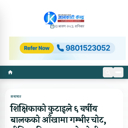
२३ श्रावण २०८३, शनिबार
समाचार
शिक्षिकाको कुटाइले ६ वर्षीय
बालकको आँखामा गम्भीर चोट,