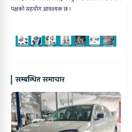
पक्षको सहयोग आवश्यक छ ।
सम्बन्धित समाचार