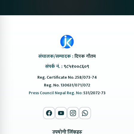
@ProtonNepal
Kendra
संचालक/सम्पादक :
दिपक गौतम
संपर्क नं. :
९८५१००८६०९
Reg. Certificate No. 258/073-74
Reg. No. 130631/071/072
Press Council Nepal Reg. No:
531/2072-73
उपयोगी लिंकहरु