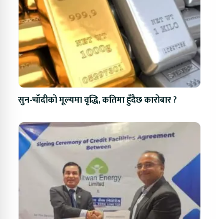
सुन-चाँदीको मूल्यमा वृद्धि, कतिमा हुँदैछ कारोबार ?