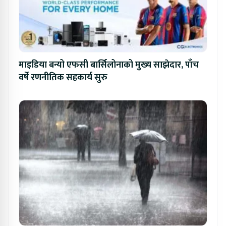
माइडिया बन्यो एफसी बार्सिलोनाको मुख्य साझेदार, पाँच
वर्षे रणनीतिक सहकार्य सुरु