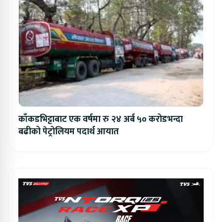
काँकडभिट्टाबाट एक वर्षमा रु २४ अर्ब ५० करोडभन्दा
बढीको पेट्रोलियम पदार्थ आयात