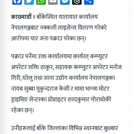
काठमाडौं ।
बाँकेस्थित यातायात कार्यालय
नेपालगञ्जबाट नक्कली लाइसेन्स वितरण गरेको
आरोपमा चार जना पक्राउ परेका छन्।
पक्राउ पर्नेमा उक्त कार्यालयमा कार्यरत् कम्प्युटर
अपरेटर शक्ति ठाकुर, सहायक कम्प्युटर अपरेटर मनोज
गिरी, घरेलु तथा साना उद्योग कार्यालय नेपालगञ्जका
नायब सुब्बा मुकुन्दराज केसी र मामा भान्जा मोटर
ड्राइभिङ सेन्टरका प्रोप्राइटर शरदकुमार गोराथोकी
रहेका छन्।
उनीहरूलाई बाँके जिल्लाका विभिन्न स्थानबाट बुधबार