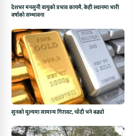
देशभर मनसुनी वायुको प्रभाव कायमै, केही स्थानमा भारी
वर्षाको सम्भावना
सुनको मूल्यमा सामान्य गिरावट, चाँदी भने बढ्यो