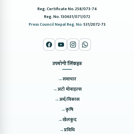
Reg. Certificate No. 258/073-74
Reg. No. 130631/071/072
Press Council Nepal Reg. No:
531/2072-73
उपयोगी लिंकहरु
→
समाचार
→
अटो मोवाइल्स
→
अर्थ/विकास
→
कृषि
→
खेलकुद
→
प्रविधि