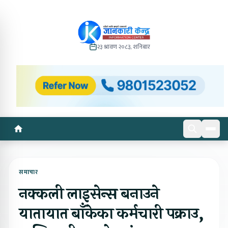
२३ श्रावण २०८३, शनिबार
समाचार
नक्कली लाइसेन्स बनाउने
यातायात बाँकेका कर्मचारी पक्राउ,