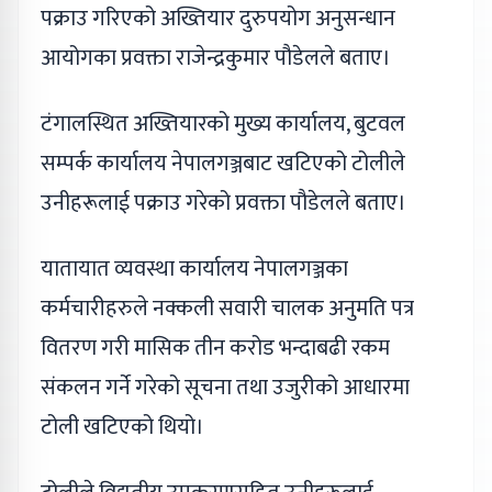
पक्राउ गरिएको अख्तियार दुरुपयोग अनुसन्धान
आयोगका प्रवक्ता राजेन्द्रकुमार पौडेलले बताए।
टंगालस्थित अख्तियारको मुख्य कार्यालय, बुटवल
सम्पर्क कार्यालय नेपालगञ्जबाट खटिएको टोलीले
उनीहरूलाई पक्राउ गरेको प्रवक्ता पौडेलले बताए।
यातायात व्यवस्था कार्यालय नेपालगञ्जका
कर्मचारीहरुले नक्कली सवारी चालक अनुमति पत्र
वितरण गरी मासिक तीन करोड भन्दाबढी रकम
संकलन गर्ने गरेको सूचना तथा उजुरीको आधारमा
टोली खटिएको थियो।