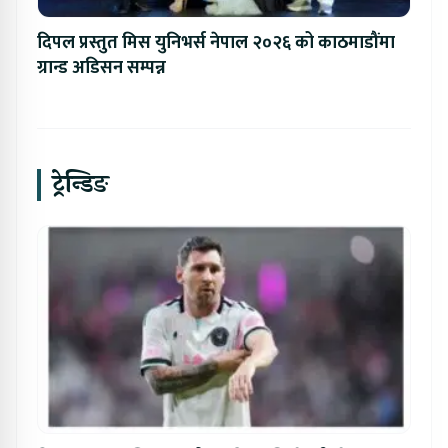
दिपल प्रस्तुत मिस युनिभर्स नेपाल २०२६ को काठमाडौंमा
ग्रान्ड अडिसन सम्पन्न
ट्रेन्डिङ