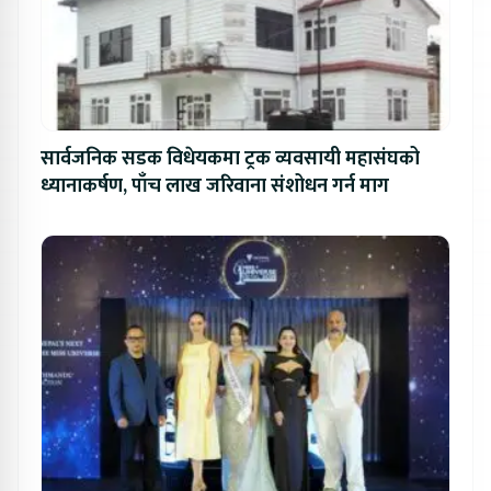
सार्वजनिक सडक विधेयकमा ट्रक व्यवसायी महासंघको
ध्यानाकर्षण, पाँच लाख जरिवाना संशोधन गर्न माग