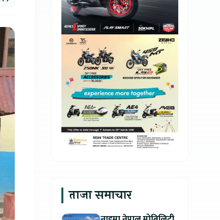
ताजा समाचार
नाइमा नेपाल मोबिलिटी