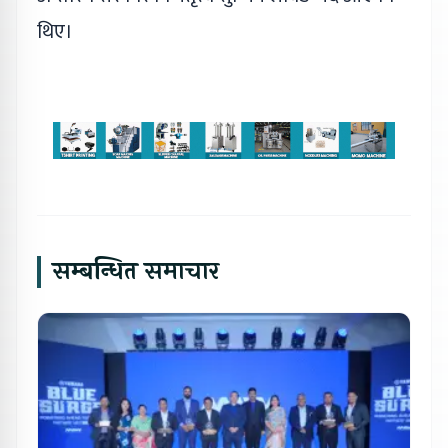
थिए।
सम्बन्धित समाचार