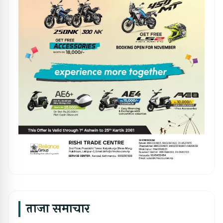
ताजा समाचार