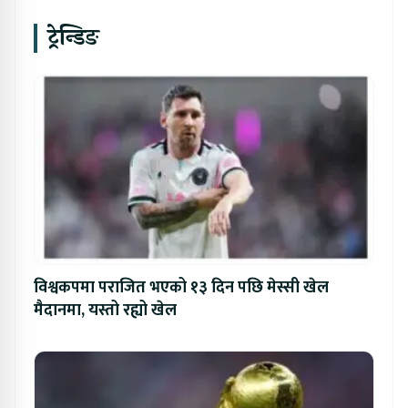
ट्रेन्डिङ
विश्वकपमा पराजित भएको १३ दिन पछि मेस्सी खेल
मैदानमा, यस्तो रह्यो खेल