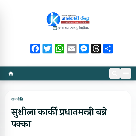
२१ श्रावण २०८३, बिहीबार
Facebook
Twitter
WhatsApp
Email
Messenger
Threads
Share
राजनीति
सुशीला कार्की प्रधानमन्त्री बन्ने
पक्का