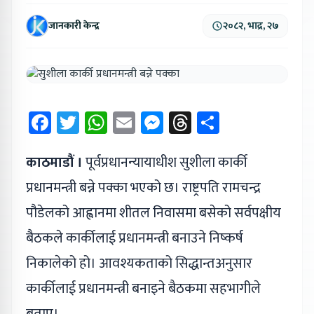
जानकारी केन्द्र
२०८२, भाद्र, २७
Facebook
Twitter
WhatsApp
Email
Messenger
Threads
Share
काठमाडौं ।
पूर्वप्रधानन्यायाधीश सुशीला कार्की
प्रधानमन्त्री बन्ने पक्का भएको छ। राष्ट्रपति रामचन्द्र
पौडेलको आह्वानमा शीतल निवासमा बसेको सर्वपक्षीय
बैठकले कार्कीलाई प्रधानमन्त्री बनाउने निष्कर्ष
निकालेको हो। आवश्यकताको सिद्धान्तअनुसार
कार्कीलाई प्रधानमन्त्री बनाइने बैठकमा सहभागीले