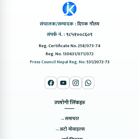
संचालक/सम्पादक :
दिपक गौतम
संपर्क नं. :
९८५१००८६०९
Reg. Certificate No. 258/073-74
Reg. No. 130631/071/072
Press Council Nepal Reg. No:
531/2072-73
उपयोगी लिंकहरु
→
समाचार
→
अटो मोवाइल्स