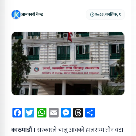
जानकारी केन्द्र
२०८२, कार्तिक, ९
Facebook
Twitter
WhatsApp
Email
Messenger
Threads
Share
काठमाडौं ।
सरकारले चालु आवको हालसम्म तीन वटा