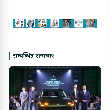
सम्बन्धित समाचार