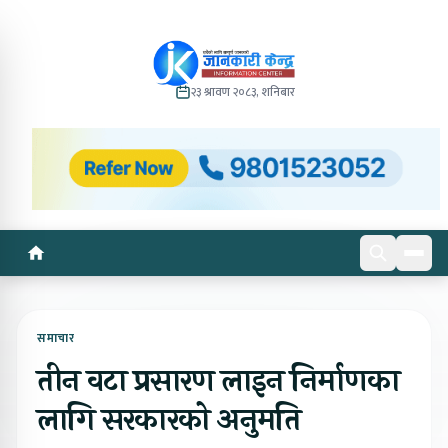
२३ श्रावण २०८३, शनिबार
समाचार
तीन वटा प्रसारण लाइन निर्माणका
लागि सरकारको अनुमति