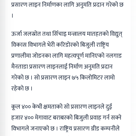
प्रसारण लाइन निर्माणका लागि अनुमति प्रदान गरेको छ
।
ऊर्जा जलस्रोत तथा सिँचाइ मन्त्रालय मातहतको विद्युत्
विकास विभागले भेरी करिडोरको बिजुली राष्ट्रिय
प्रणालीमा जोडनका लागि महत्वपूर्ण मानिएको नलगाड
मैनताडा प्रसारण लाइनलाई निर्माण अनुमति प्रदान
गरेको छ । सो प्रसारण लाइन ७५ किलोमिटर लामो
रहेको छ ।
कूल ४०० केभी क्षमताको सो प्रसारण लाइनले दुई
हजार ४०० मेगावाट बराबरको बिजुली प्रवाह गर्न सक्ने
विभागले जनाएको छ । राष्ट्रिय प्रसारण ग्रीड कम्पनीले