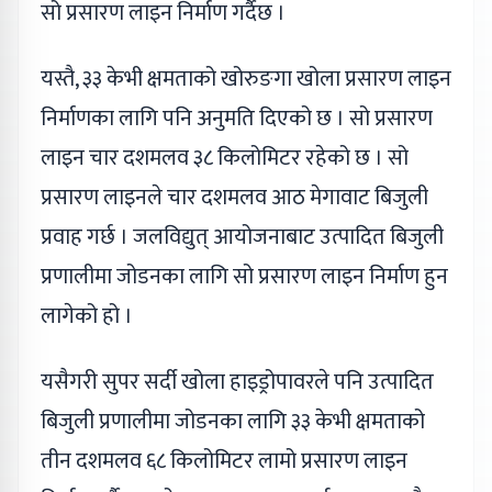
सो प्रसारण लाइन निर्माण गर्दैछ ।
यस्तै, ३३ केभी क्षमताको खोरुङगा खोला प्रसारण लाइन
निर्माणका लागि पनि अनुमति दिएको छ । सो प्रसारण
लाइन चार दशमलव ३८ किलोमिटर रहेको छ । सो
प्रसारण लाइनले चार दशमलव आठ मेगावाट बिजुली
प्रवाह गर्छ । जलविद्युत् आयोजनाबाट उत्पादित बिजुली
प्रणालीमा जोडनका लागि सो प्रसारण लाइन निर्माण हुन
लागेको हो ।
यसैगरी सुपर सर्दी खोला हाइड्रोपावरले पनि उत्पादित
बिजुली प्रणालीमा जोडनका लागि ३३ केभी क्षमताको
तीन दशमलव ६८ किलोमिटर लामो प्रसारण लाइन