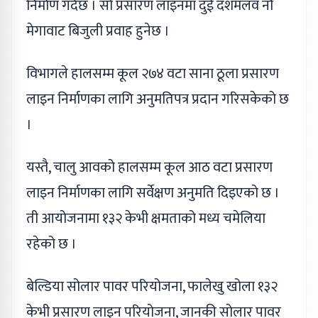
निर्माण गर्दैछ । सो प्रसारण लाइनमा दुई दशमलव नौ
मेगावाट बिजुली प्रवाह हुनेछ ।
विभागले हालसम्म कूल २७४ वटा साना ठूला प्रसारण
लाइन निर्माणका लागि अनुमतिपत्र प्रदान गरिसकेको छ
।
यस्तै, चालु आवको हालसम्म कूल आठ वटा प्रसारण
लाइन निर्माणका लागि सर्वेक्षण अनुमति दिइएको छ ।
ती आयोजनामा १३२ केभी क्षमताको मध्य चमेलिया
रहेको छ ।
बेल्डिया सोलार पावर परियोजना, फालेखु खोला १३२
केभी प्रसारण लाइन परियोजना, जानकी सोलार पावर