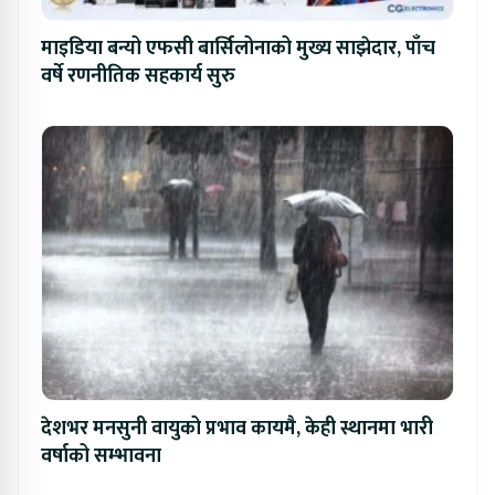
माइडिया बन्यो एफसी बार्सिलोनाको मुख्य साझेदार, पाँच
वर्षे रणनीतिक सहकार्य सुरु
देशभर मनसुनी वायुको प्रभाव कायमै, केही स्थानमा भारी
वर्षाको सम्भावना