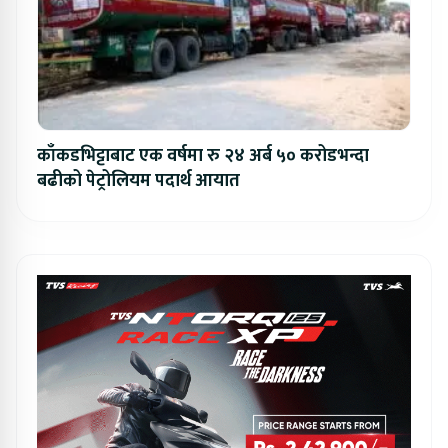
काँकडभिट्टाबाट एक वर्षमा रु २४ अर्ब ५० करोडभन्दा
बढीको पेट्रोलियम पदार्थ आयात