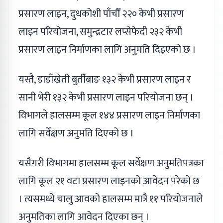
प्रसारण लाइन, दुधकोशी पाँचौँ २२० केभी प्रसारण
लाइन परियोजना, समुन्द्रटार लप्सेफेदी २३२ केभी
प्रसारण लाइन निर्माणका लागि अनुमति दिइएको छ ।
यस्तै, डाडाँखेती बुर्तीबाङ १३२ केभी प्रसारण लाइन र
सानी भेरी १३२ केभी प्रसारण लाइन परियोजना छन् ।
विभागले हालसम्म कूल १४४ प्रसारण लाइन निर्माणका
लागि सर्वेक्षण अनुमति दिएको छ ।
यसैगरी विभागमा हालसम्म कूल सर्वेक्षण अनुमतिपत्रका
लागि कूल २१ वटा प्रसारण लाइनको आवेदन परेको छ
। त्यसमध्ये चालु आवको हालसम्म मात्रै ११ परियोजनाले
अनुमतिका लागि आवेदन दिएका छन् ।