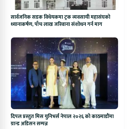
सार्वजनिक सडक विधेयकमा ट्रक व्यवसायी महासंघको
ध्यानाकर्षण, पाँच लाख जरिवाना संशोधन गर्न माग
दिपल प्रस्तुत मिस युनिभर्स नेपाल २०२६ को काठमाडौंमा
ग्रान्ड अडिसन सम्पन्न