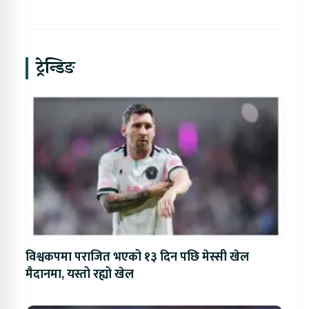
ट्रेन्डिङ
विश्वकपमा पराजित भएको १३ दिन पछि मेस्सी खेल
मैदानमा, यस्तो रह्यो खेल