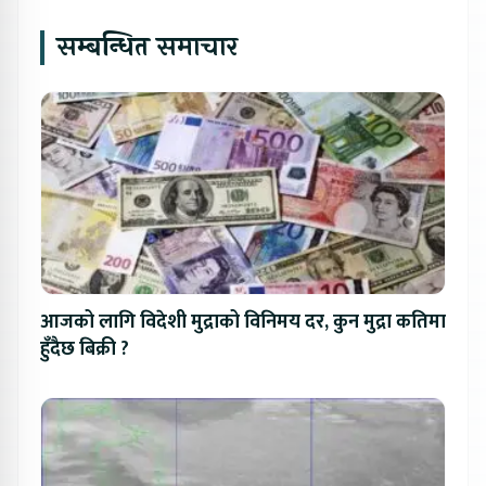
सम्बन्धित समाचार
आजको लागि विदेशी मुद्राको विनिमय दर, कुन मुद्रा कतिमा
हुँदैछ बिक्री ?