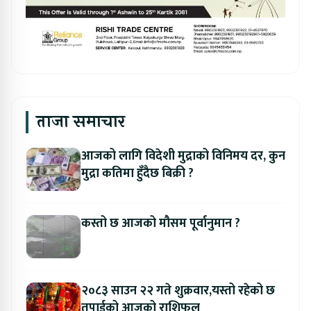
ताजा समाचार
आजको लागि विदेशी मुद्राको विनिमय दर, कुन
मुद्रा कतिमा हुँदैछ बिक्री ?
कस्तो छ आजको मौसम पूर्वानुमान ?
२०८३ साउन २२ गते शुक्रवार,यस्तो रहेको छ
तपाईको आजको राशिफल