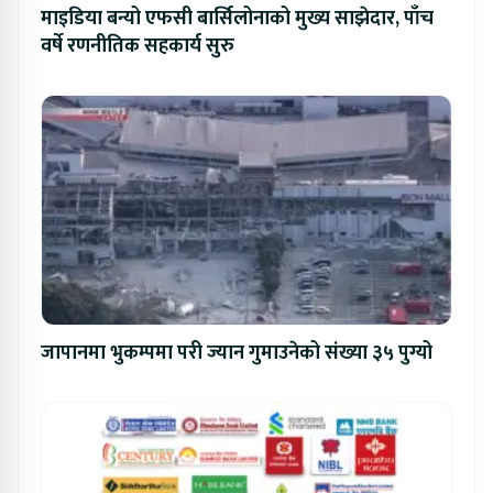
माइडिया बन्यो एफसी बार्सिलोनाको मुख्य साझेदार, पाँच
वर्षे रणनीतिक सहकार्य सुरु
जापानमा भुकम्पमा परी ज्यान गुमाउनेको संख्या ३५ पुग्यो