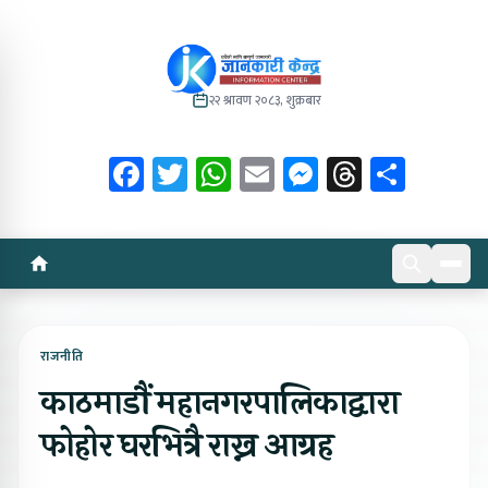
२२ श्रावण २०८३, शुक्रबार
Facebook
Twitter
WhatsApp
Email
Messenger
Threads
Share
राजनीति
काठमाडौं महानगरपालिकाद्वारा
फोहोर घरभित्रै राख्न आग्रह