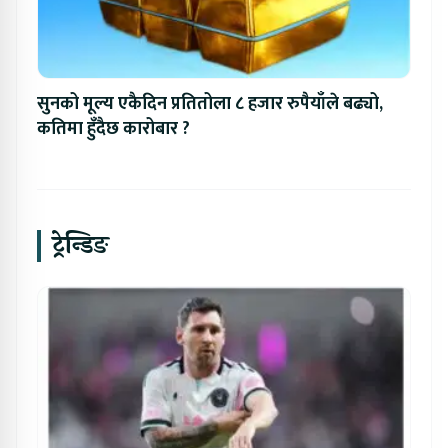
सुनको मूल्य एकैदिन प्रतितोला ८ हजार रुपैयाँले बढ्यो,
कतिमा हुँदैछ कारोबार ?
ट्रेन्डिङ