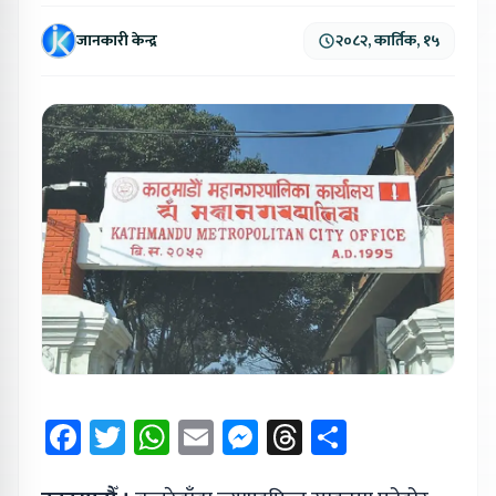
जानकारी केन्द्र
२०८२, कार्तिक, १५
Facebook
Twitter
WhatsApp
Email
Messenger
Threads
Share