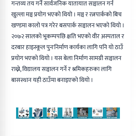
गन्तव्य तय गर्ने सार्वजनिक यातायात सञ्चालन गर्न
खुल्ला मञ्च प्रयोग भएको थियो । मञ्च र रत्नपार्कको बिच
खण्डमा कालो पत्र गरेर बसपार्क सञ्चालन भएको थियो ।
२०७२ सालको भूकम्पपछि क्षति भएको वीर अस्पताल र
दरबार हाइस्कूल पुनःनिर्माण कार्यका लागि पनि यो ठाउँ
प्रयोग भएको थियो । यस बेला निर्माण सामग्री सञ्चालन
राख्ने, विद्यालय सञ्चालन गर्ने र श्रमिकहरुका लागि
बासस्थान यही ठाउँमा बनाइएको थियो ।