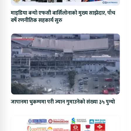
माइडिया बन्यो एफसी बार्सिलोनाको मुख्य साझेदार, पाँच
वर्षे रणनीतिक सहकार्य सुरु
जापानमा भुकम्पमा परी ज्यान गुमाउनेको संख्या ३५ पुग्यो