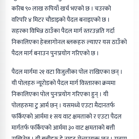
करिब ९० लाख रुपियाँ खर्च भएको छ । चउरको
वरिपरि ४ मिटर चौडाइको पैदल बनाइएको छ ।
सहरका विभिन्न ठाउँका पैदल मार्ग स्तरउन्नति गर्दा
निकालिएका हेक्जागोनल ब्लकहरु ल्याएर यस ठाउँको
पैदल मार्ग बनाउन पुनःप्रयोग गरिएको छ ।
पैदल मार्गमा २१ वटा विजुलीका पोल राखिएका छन् ।
यी पोलहरु न्यूरोडको पैदल मार्ग विस्तारका क्रममा
निकालिएका पोल पुनःप्रयोग गरिएका हुन् । यी
पोलहरुमा टु आर्म छन् । यसमध्ये एउटा मैदानतर्फ
फर्किएको आर्ममा १ सय वाट क्षमताको र एउटा पैदल
मार्गतर्फ फर्किएको आर्ममा ३० वाट क्षमताको बत्ती