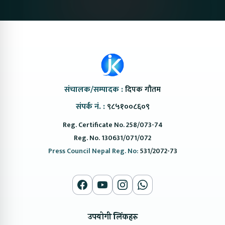
संचालक/सम्पादक :
दिपक गौतम
संपर्क नं. :
९८५१००८६०९
Reg. Certificate No. 258/073-74
Reg. No. 130631/071/072
Press Council Nepal Reg. No:
531/2072-73
उपयोगी लिंकहरु