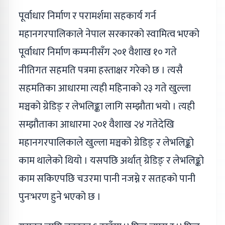
पूर्वाधार निर्माण र परामर्शमा सहकार्य गर्न
महानगरपालिकाले नेपाल सरकारको स्वामित्व भएको
पूर्वाधार निर्माण कम्पनीसँग २०१ वैशाख १० गते
नीतिगत सहमति पत्रमा हस्ताक्षर गरेको छ । त्यसै
सहमतिका आधारमा त्यही महिनाको २३ गते खुल्ला
मञ्चको ग्रेडिङ् र लेभलिङ्का लागि सम्झौता भयो । त्यही
सम्झौताका आधारमा २०१ वैशाख २४ गतेदेखि
महानगरपालिकाले खुल्ला मञ्चको ग्रेडिङ् र लेभलिङ्को
काम थालेको थियो । यसपछि अर्थात् ग्रेडिङ् र लेभलिङ्को
काम सकिएपछि चउरमा पानी नजम्ने र सतहको पानी
पुनःभरण हुने भएको छ ।