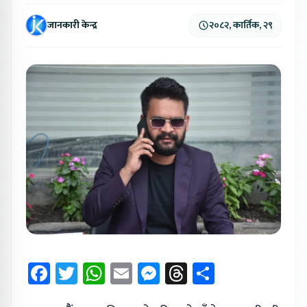
जानकारी केन्द्र
२०८२, कार्तिक, २९
Facebook
Twitter
WhatsApp
Email
Messenger
Threads
Share