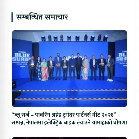
सम्बन्धित समाचार
“ब्लू सर्ज – पावरिंग अहेड टुगेदर पार्टनर्स मीट २०२६”
सम्पन्न, नेपालमा इलेक्ट्रिक बाइक ल्याउने यामाहाको घोषणा