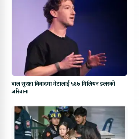
बाल सुरक्षा विवादमा मेटालाई ५६७ मिलियन डलरको
जरिवाना