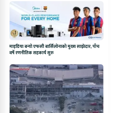
माइडिया बन्यो एफसी बार्सिलोनाको मुख्य साझेदार, पाँच
वर्षे रणनीतिक सहकार्य सुरु