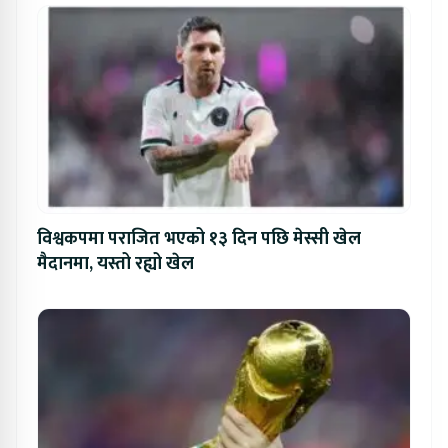
विश्वकपमा पराजित भएको १३ दिन पछि मेस्सी खेल
मैदानमा, यस्तो रह्यो खेल