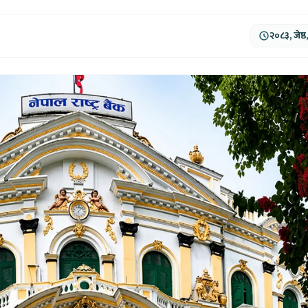
२०८३, जेष्ठ