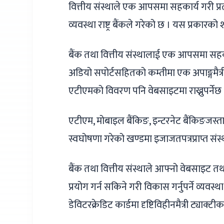
वित्तीय संस्थाले एक आपसमा सहकार्य गरी प्रत्य
व्यवस्था राष्ट्र बैंकले गरेको छ । यस प्रकारक
बैंक तथा वित्तीय संस्थालाई एक आपसमा सहकार
अडियो सपोर्टसहितको कम्तीमा एक अपाङ्गमैत्री 
एटीएमको विवरण पनि वेबसाइटमा राख्नुपर्नेछ 
एटीएम, मोबाइल बैंकिङ, इन्टरनेट बैंकिङजस्ता
स्वघोषणा गरेको खण्डमा इजाजतपत्रप्राप्त संस्थ
बैंक तथा वित्तीय संस्थाले आफ्नो वेबसाइट तथा
प्रयोग गर्न सकिने गरी विकास गर्नुपर्ने व्यवस्था
डेविटरक्रेडिट कार्डमा दृष्टिविहीनमैत्री ट्याक्ट