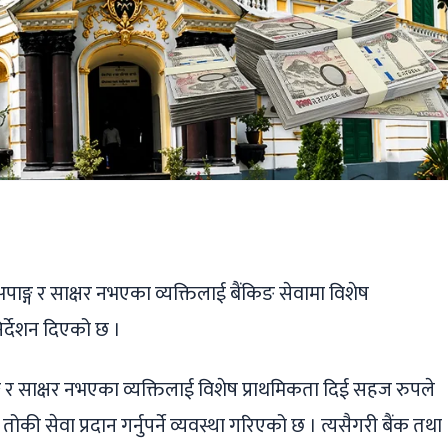
ger
ads
are
क, अपाङ्ग र साक्षर नभएका व्यक्तिलाई बैंकिङ सेवामा विशेष
िर्देशन दिएको छ ।
पाङ्ग र साक्षर नभएका व्यक्तिलाई विशेष प्राथमिकता दिई सहज रुपले
की सेवा प्रदान गर्नुपर्ने व्यवस्था गरिएको छ । त्यसैगरी बैंक तथा