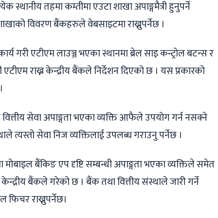
ेक स्थानीय तहमा कम्तीमा एउटा शाखा अपाङ्गमैत्री हुनुपर्ने
ो शाखाको विवरण बैंकहरुले वेबसाइटमा राख्नुपर्नेछ ।
्य गरी एटीएम लाउञ्ज भएका स्थानमा ब्रेल साइ कन्ट्रोल बटन्स र
एटीएम राख्न केन्द्रीय बैंकले निर्देशन दिएको छ । यस प्रकारको
।
 वित्तीय सेवा अपाङ्गता भएका व्यक्ति आफैले उपयोग गर्न नसक्ने
ाले त्यस्तो सेवा निज व्यक्तिलाई उपलब्ध गराउनु पर्नेछ ।
 मोबाइल बैंकिङ एप दृष्टि सम्बन्धी अपाङ्गता भएका व्यक्तिले समेत
 केन्द्रीय बैंकले गरेको छ । बैंक तथा वित्तीय संस्थाले जारी गर्ने
ीकल फिचर राख्नुपर्नेछ।