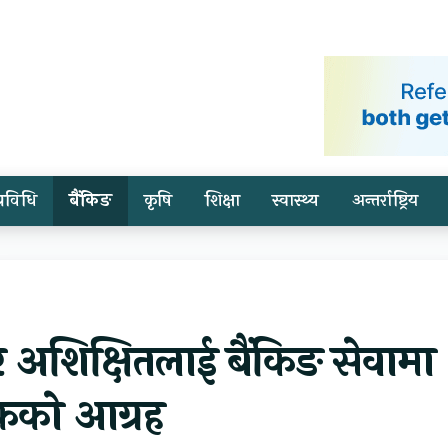
प्रविधि
बैंकिङ
कृषि
शिक्षा
स्वास्थ्य
अन्तर्राष्ट्रिय
 र अशिक्षितलाई बैंकिङ सेवामा
बैंकको आग्रह