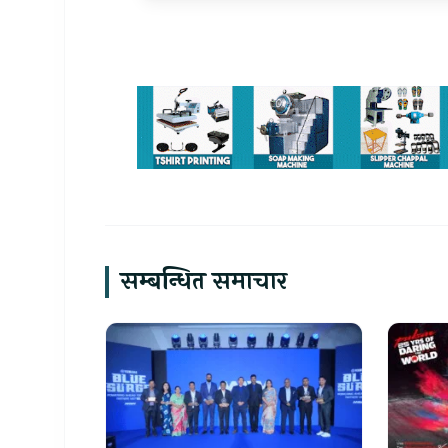
सम्बन्धित समाचार