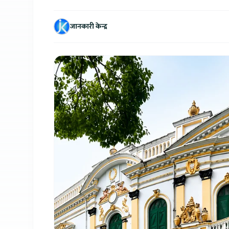
जानकारी केन्द्र