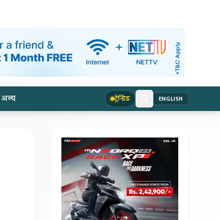
अन्य
ट्रेन्डिङ
ENGLISH