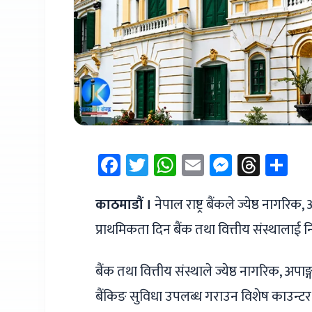
Facebook
Twitter
WhatsApp
Email
Messen
Thre
Sh
काठमाडौं ।
नेपाल राष्ट्र बैंकले ज्येष्ठ नागरि
प्राथमिकता दिन बैंक तथा वित्तीय संस्थालाई न
बैंक तथा वित्तीय संस्थाले ज्येष्ठ नागरिक, अ
बैंकिङ सुविधा उपलब्ध गराउन विशेष काउन्टर तो