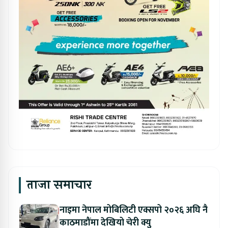
ताजा समाचार
नाइमा नेपाल मोबिलिटी एक्सपो २०२६ अघि नै
काठमाडौंमा देखियो चेरी क्यु