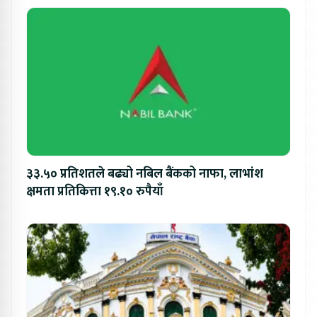
३३.५० प्रतिशतले बढ्यो नबिल बैंकको नाफा, लाभांश
क्षमता प्रतिकित्ता १९.१० रुपैयाँ