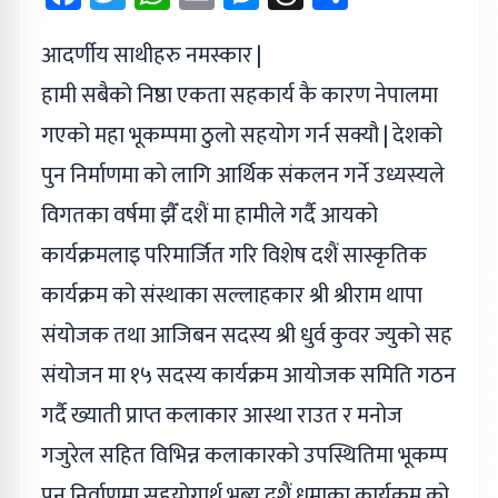
आदर्णीय साथीहरु नमस्कार |
हामी सबैको निष्ठा एकता सहकार्य कै कारण नेपालमा
गएको महा भूकम्पमा ठुलो सहयोग गर्न सक्यौ | देशको
पुन निर्माणमा को लागि आर्थिक संकलन गर्ने उध्यस्यले
विगतका वर्षमा झैँ दशैं मा हामीले गर्दै आयको
कार्यक्रमलाइ परिमार्जित गरि विशेष दशैं सास्कृतिक
कार्यक्रम को संस्थाका सल्लाहकार श्री श्रीराम थापा
संयोजक तथा आजिबन सदस्य श्री धुर्व कुवर ज्युको सह
संयोजन मा १५ सदस्य कार्यक्रम आयोजक समिति गठन
गर्दै ख्याती प्राप्त कलाकार आस्था राउत र मनोज
गजुरेल सहित विभिन्न कलाकारको उपस्थितिमा भूकम्प
पुन निर्वाणमा सहयोगार्थ भब्य दशैं धमाका कार्यक्रम को