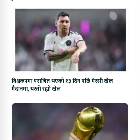
विश्वकपमा पराजित भएको १३ दिन पछि मेस्सी खेल
मैदानमा, यस्तो रह्यो खेल