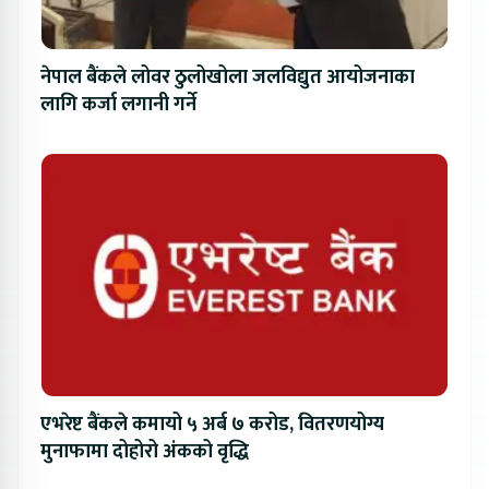
नेपाल बैंकले लोवर ठुलोखोला जलविद्युत आयोजनाका
लागि कर्जा लगानी गर्ने
एभरेष्ट बैंकले कमायो ५ अर्ब ७ करोड, वितरणयोग्य
मुनाफामा दोहोरो अंकको वृद्धि