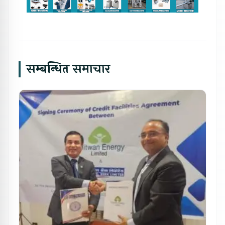
सम्बन्धित समाचार