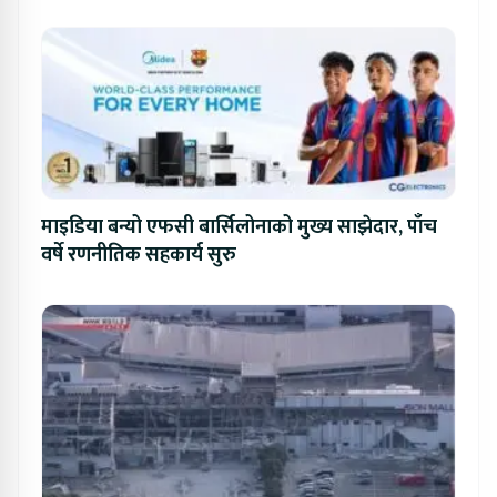
प्रतिस्पर्धा
माइडिया बन्यो एफसी बार्सिलोनाको मुख्य साझेदार, पाँच
वर्षे रणनीतिक सहकार्य सुरु