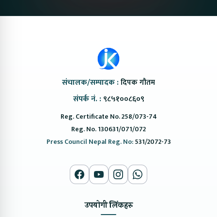
संचालक/सम्पादक :
दिपक गौतम
संपर्क नं. :
९८५१००८६०९
Reg. Certificate No. 258/073-74
Reg. No. 130631/071/072
Press Council Nepal Reg. No:
531/2072-73
उपयोगी लिंकहरु