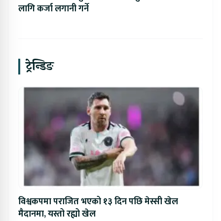
लागि कर्जा लगानी गर्ने
ट्रेन्डिङ
विश्वकपमा पराजित भएको १३ दिन पछि मेस्सी खेल
मैदानमा, यस्तो रह्यो खेल