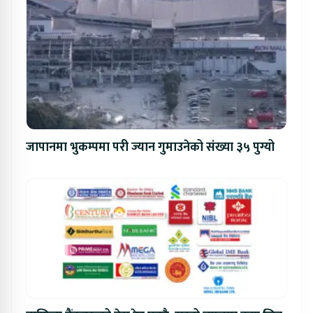
जापानमा भुकम्पमा परी ज्यान गुमाउनेको संख्या ३५ पुग्यो