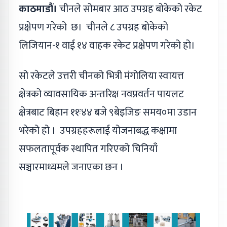
काठमाडौं।
चीनले सोमबार आठ उपग्रह बोकेको रकेट
प्रक्षेपण गरेको छ। चीनले ८ उपग्रह बोकेको
लिजियान-१ वाई १४ वाहक रकेट प्रक्षेपण गरेको हो।
सो रकेटले उत्तरी चीनको भित्री मंगोलिया स्वायत्त
क्षेत्रको व्यावसायिक अन्तरिक्ष नवप्रवर्तन पायलट
क्षेत्रबाट बिहान ११ः४४ बजे ९बेइजिङ समय०मा उडान
भरेको हो । उपग्रहहरूलाई योजनाबद्ध कक्षामा
सफलतापूर्वक स्थापित गरिएको चिनियाँ
सञ्चारमाध्यमले जनाएका छन ।