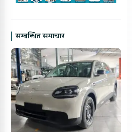
सम्बन्धित समाचार