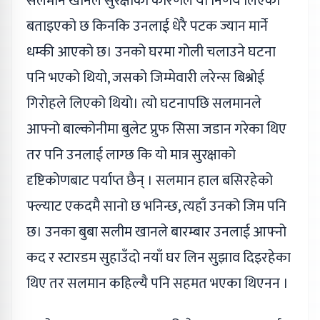
सलमान खानले सुरक्षाको कारणले यो निर्णय लिएको
बताइएको छ किनकि उनलाई धेरै पटक ज्यान मार्ने
धम्की आएको छ। उनको घरमा गोली चलाउने घटना
पनि भएको थियो, जसको जिम्मेवारी लरेन्स बिश्नोई
गिरोहले लिएको थियो। त्यो घटनापछि सलमानले
आफ्नो बाल्कोनीमा बुलेट प्रुफ सिसा जडान गरेका थिए
तर पनि उनलाई लाग्छ कि यो मात्र सुरक्षाको
दृष्टिकोणबाट पर्याप्त छैन् । सलमान हाल बसिरहेको
फ्ल्याट एकदमै सानो छ भनिन्छ, त्यहाँ उनको जिम पनि
छ। उनका बुबा सलीम खानले बारम्बार उनलाई आफ्नो
कद र स्टारडम सुहाउँदो नयाँ घर लिन सुझाव दिइरहेका
थिए तर सलमान कहिल्यै पनि सहमत भएका थिएनन ।