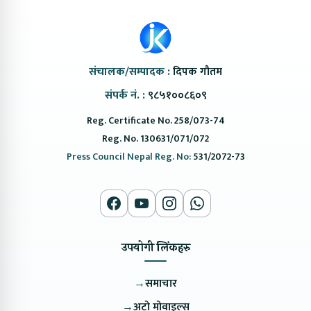
संचालक/सम्पादक :
दिपक गौतम
संपर्क नं. :
९८५१००८६०९
Reg. Certificate No. 258/073-74
Reg. No. 130631/071/072
Press Council Nepal Reg. No:
531/2072-73
उपयोगी लिंकहरु
→
समाचार
→
अटो मोवाइल्स