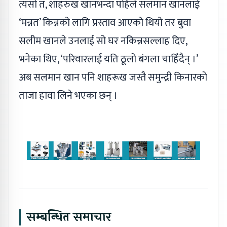
त्यसो त, शाहरुख खानभन्दा पहिले सलमान खानलाई
‘मन्नत’ किन्नको लागि प्रस्ताव आएको थियो तर बुवा
सलीम खानले उनलाई सो घर नकिन्नसल्लाह दिए,
भनेका थिए, ‘परिवारलाई यति ठूलो बंगला चाहिँदैन् ।’
अब सलमान खान पनि शाहरूख जस्तै समुन्द्री किनारको
ताजा हावा लिने भएका छन् ।
सम्बन्धित समाचार