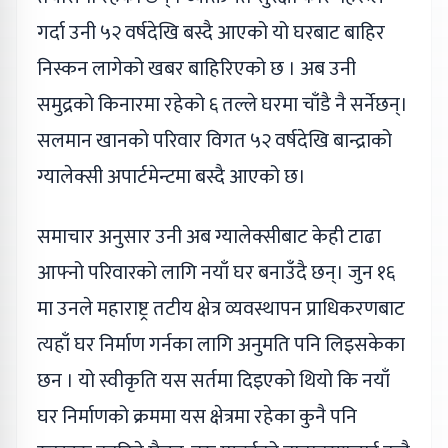
गर्दा उनी ५२ वर्षदेखि बस्दै आएको यो घरबाट बाहिर
निस्कन लागेको खबर बाहिरिएको छ । अब उनी
समुद्रको किनारमा रहेको ६ तल्ले घरमा चाँडै नै सर्नेछन्।
सलमान खानको परिवार विगत ५२ वर्षदेखि बान्द्राको
ग्यालेक्सी अपार्टमेन्टमा बस्दै आएको छ।
समाचार अनुसार उनी अब ग्यालेक्सीबाट केही टाढा
आफ्नो परिवारको लागि नयाँ घर बनाउँदै छन्। जुन १६
मा उनले महाराष्ट्र तटीय क्षेत्र व्यवस्थापन प्राधिकरणबाट
त्यहाँ घर निर्माण गर्नका लागि अनुमति पनि लिइसकेका
छन । यो स्वीकृति यस सर्तमा दिइएको थियो कि नयाँ
घर निर्माणको क्रममा यस क्षेत्रमा रहेका कुनै पनि