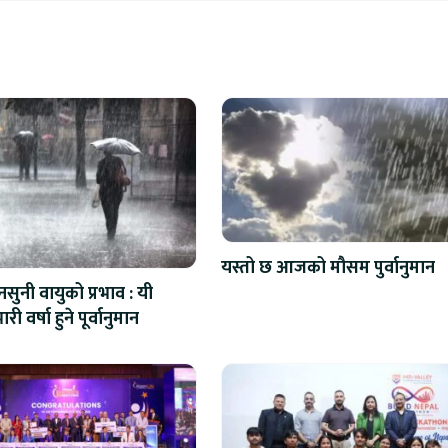
यस्तो छ आजको मौसम पुर्वानुमान
सुनी वायुको प्रभाव : यी
ारी वर्षा हुने पूर्वानुमान