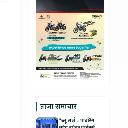
ताजा समाचार
“ब्लू सर्ज – पावरिंग