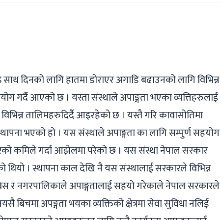
ger
ads
are
ाइ साथ दिनको लागि हातमा डोराएर अगाडि बढाउनको लागि विभिन्न
हयोग गर्दै आएको छ । यस्ता संस्थाले अपाङ्गता भएका व्यत्तिहरुलाई
विभिन्न तालिमहरुदिर्दै आइरहेको छ । यस्तै गरि कावासोतिमा
ा स्थापना भएको हो । यस संस्थाले अपाङ्गता का लागि सम्पुर्ण सहयोग
सारको कमिले गर्दा आझेलमा परेको छ । यस संस्था नेपाल सरकार
ो थियो । स्थापना काल देखि नै यस संस्थालाई सरकारले विभिन्न
ाविस र नगरपालिकाले अपाङ्गतालाई सहयो गरेकाले नेपाल सरकारले
यसै बिचमा अपङ्गता भयका व्यक्तिको क्षेत्रमा सेवा सुविधा नलिई