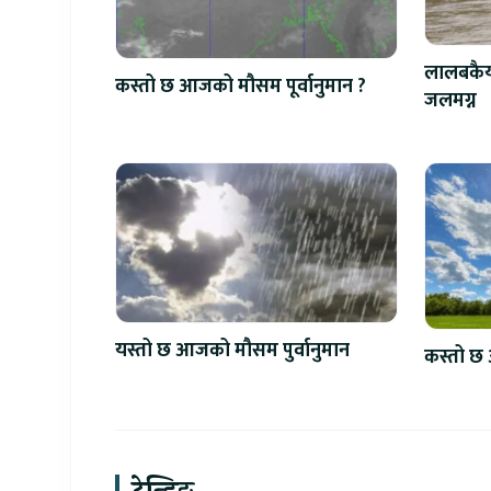
लालबकैया
कस्तो छ आजको मौसम पूर्वानुमान ?
जलमग्न
यस्तो छ आजको मौसम पुर्वानुमान
कस्तो छ 