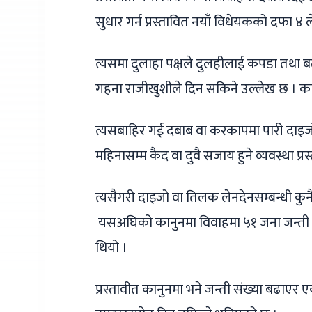
सुधार गर्न प्रस्तावित नयाँ विधेयकको दफा 
त्यसमा दुलाहा पक्षले दुलहीलाई कपडा तथा बढ
गहना राजीखुशीले दिन सकिने उल्लेख छ । का
त्यसबाहिर गई दबाब वा करकापमा पारी दाइज
महिनासम्म कैद वा दुवै सजाय हुने व्यवस्था प्
त्यसैगरी दाइजो वा तिलक लेनदेनसम्बन्धी कु
यसअघिको कानुनमा विवाहमा ५१ जना जन्ती ज
थियो ।
प्रस्तावीत कानुनमा भने जन्ती संख्या बढाए