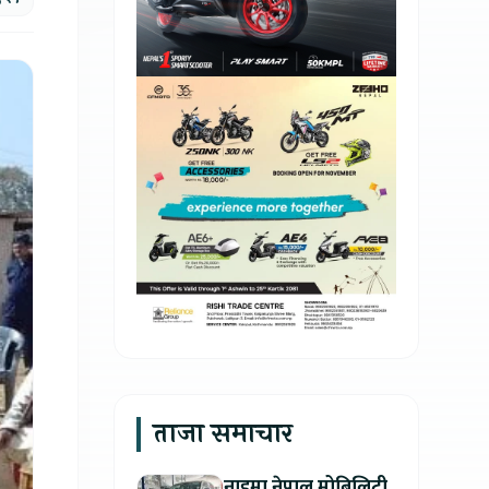
ताजा समाचार
नाइमा नेपाल मोबिलिटी