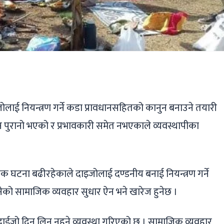
ger
ads
are
जोलाई नियन्त्रण गर्ने कडा प्रावधानसहितको कानुन बनाउने तयारी
ुन पुरानो भएको र प्रभावकारी समेत नभएकाले व्यवस्थापीका
मक घटना बढीरहेकाले दाइजोलाई दण्डनीय बनाई नियन्त्रण गर्ने
ो सामाजिक व्यवहार सुधार ऐन भने खारेज हुनेछ ।
 दाईजो दिन लिन नहुने व्यवस्था गरिएको छ । सामाजिक व्यवहार