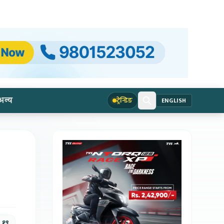
अन्य
ट्रेन्डिङ
ENGLISH
, १९