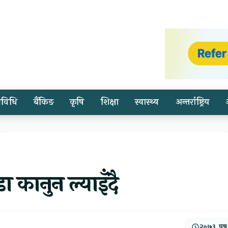
्रविधि
बैंकिङ
कृषि
शिक्षा
स्वास्थ्य
अन्तर्राष्ट्रिय
ा कानुन ल्याइँदै
२०७३, पुष