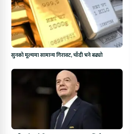
सुनको मूल्यमा सामान्य गिरावट, चाँदी भने बढ्यो