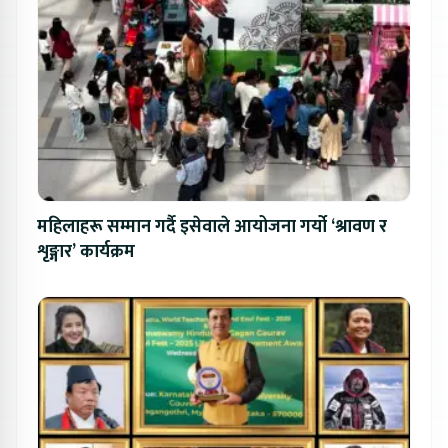
महिलाहरू सम्मान गर्दै इसेवाले आयोजना गर्यो ‘श्रावण र
शृङ्गार’ कार्यक्रम