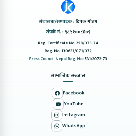
संचालक/सम्पादक :
दिपक गौतम
संपर्क नं. :
९८५१००८६०९
Reg. Certificate No. 258/073-74
Reg. No. 130631/071/072
Press Council Nepal Reg. No:
531/2072-73
सामाजिक सञ्जाल
Facebook
YouTube
Instagram
WhatsApp