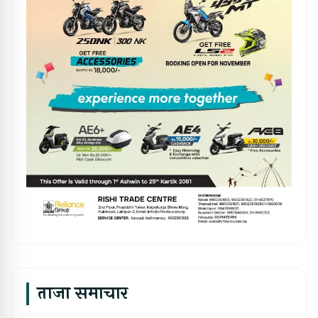
ताजा समाचार