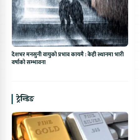
देशभर मनसुनी वायुको प्रभाव कायमै : केही स्थानमा भारी
वर्षाको सम्भावना
ट्रेन्डिङ