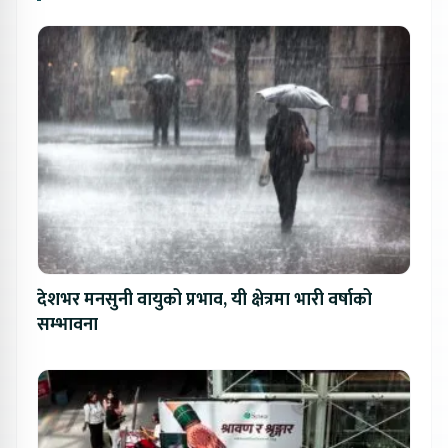
देशभर मनसुनी वायुको प्रभाव, यी क्षेत्रमा भारी वर्षाको
सम्भावना