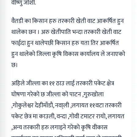
वीष्णु जोशी.
वैतडी का किसान हरु तरकारी खेती वाट आकर्षित हुन
थालेका छन । अरु खेतीपाति भन्दा तरकारी खेती वाट
फाईदा हुन थालेपछी किसान हरु यता तिर आकर्षित
हुन थालेको जिल्ला कृषि विकास कार्यालय ले जनाएको
छ।
अहिले जील्ला का ११ ठाउ लाई तरकारी पकेट क्षेत्र
घोषणा गरेको छ जील्ला को पाटन ,गुरुखोला
,गोकुलेश्वर देहीमाँडौ, नवा्ली ,लगायत ११वटा तरकारी
पकेट छेत्र मा काउली, वन्दा ,गोवी टमाटर रायो, लगायत
,अन्य तरकारी हरु लगाइने गरेको कृषि वीकास