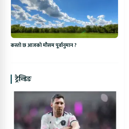
कस्तो छ आजको मौसम पूर्वानुमान ?
ट्रेन्डिङ