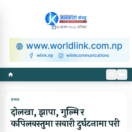
२३ श्रावण २०८३, शनिबार
समाज
दोलखा, झापा, गुल्मि र
कपिलवस्तुमा सवारी दुर्घटनामा परी