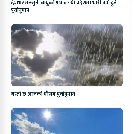
देशभर मनसुनी वायुको प्रभाव : यी प्रदेशमा भारी वर्षा हुने
पूर्वानुमान
यस्तो छ आजको मौसम पुर्वानुमान