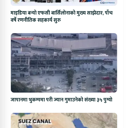
माइडिया बन्यो एफसी बार्सिलोनाको मुख्य साझेदार, पाँच
वर्षे रणनीतिक सहकार्य सुरु
जापानमा भुकम्पमा परी ज्यान गुमाउनेको संख्या ३५ पुग्यो