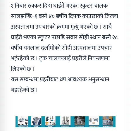
शनिबार ठक्कर दिंदा घाईते भएका स्कुटर चालक
सालझण्डि–१ बस्ने ४० बर्षीय दिपक काउछाको जिल्ला
अस्पतालमा उपचारको क्रममा मृत्यु भएको छ । साथै
घाईते भएका स्कुटर पछाडि सवार सोही स्थान बस्ने २८
बर्षीय धनलाल दर्लामीको सोही अस्पतालमा उपचार
भईरहेको छ । ट्रक चालकलाई प्रहरीले नियन्त्रणमा
लिएको छ ।
यस सम्बन्धमा प्रहरीबाट थप आवश्यक अनुसन्धान
भइरहेको छ ।