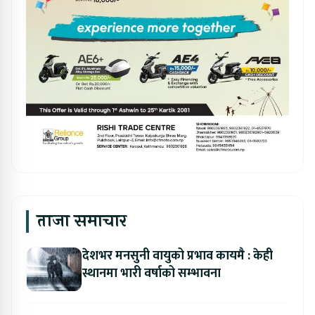
ताजा समाचार
देशभर मनसुनी वायुको प्रभाव कायमै : केही
स्थानमा भारी वर्षाको सम्भावना