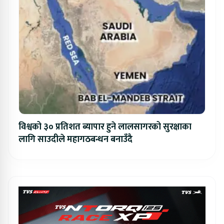
विश्वको ३० प्रतिशत ब्यापार हुने लालसागरको सुरक्षाका
लागि साउदीले महागठबन्धन बनाउँदै