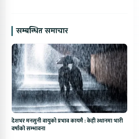
सम्बन्धित समाचार
देशभर मनसुनी वायुको प्रभाव कायमै : केही स्थानमा भारी
वर्षाको सम्भावना