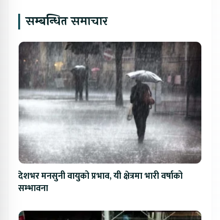
सम्बन्धित समाचार
देशभर मनसुनी वायुको प्रभाव, यी क्षेत्रमा भारी वर्षाको
सम्भावना