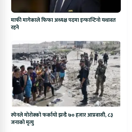
माफी मागेकाले फिफा अध्यक्ष पदमा इन्फान्टिनो यथावत
रहने
स्पेनले मोरोक्को फर्कायो झन्डै ७० हजार आप्रवासी, ८३
जनाको मृत्यु