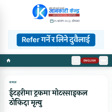
२५ श्रावण २०८३, सोमबार
ENGLISH
समाज
ईटहरीमा ट्रकमा मोटरसाइकल
ठोकिदा मृत्यु