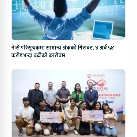
नेप्से परिसूचकमा सामान्य अंकको गिरावट, ४ अर्ब ५४
करोडभन्दा बढीको कारोबार