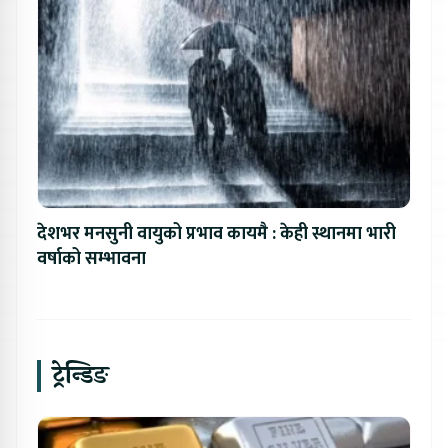
देशभर मनसुनी वायुको प्रभाव कायमै : केही स्थानमा भारी
वर्षाको सम्भावना
ट्रेन्डिङ