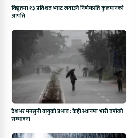
विद्युतमा १३ प्रतिशत भ्याट लगाउने निर्णयप्रति कुलमानको
आपत्ति
देशभर मनसुनी वायुको प्रभाव : केही स्थानमा भारी वर्षाको
सम्भावना