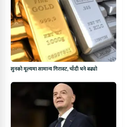
सुनको मूल्यमा सामान्य गिरावट, चाँदी भने बढ्यो