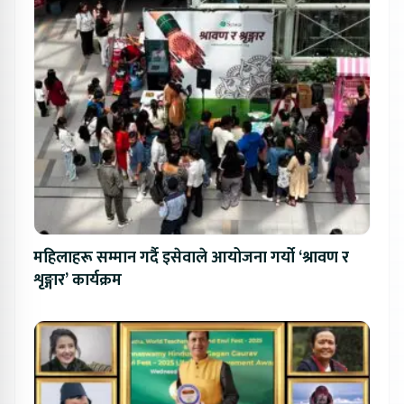
महिलाहरू सम्मान गर्दै इसेवाले आयोजना गर्यो ‘श्रावण र
शृङ्गार’ कार्यक्रम