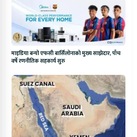
माइडिया बन्यो एफसी बार्सिलोनाको मुख्य साझेदार, पाँच
वर्षे रणनीतिक सहकार्य सुरु