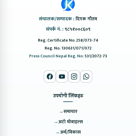
संचालक/सम्पादक :
दिपक गौतम
संपर्क नं. :
९८५१००८६०९
Reg. Certificate No. 258/073-74
Reg. No. 130631/071/072
Press Council Nepal Reg. No:
531/2072-73
उपयोगी लिंकहरु
→
समाचार
→
अटो मोवाइल्स
→
अर्थ/विकास