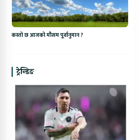
कस्तो छ आजको मौसम पूर्वानुमान ?
ट्रेन्डिङ