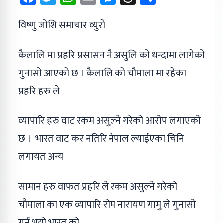
विष्णु जोशि समाचार व्युरो
कैलालि मा प्रहरि प्रसासन नै असुलि को धन्दामा लागेको
गुनासो आएको छ । कैलालि को चौमाला मा रहेका
प्रहरि हरु ले
व्यापारि हरु वाट रकम असुल्ने गरेको आरोप लगाएको
छ । भारत वाट कर नतिरि नेपाल ल्याईएका चिनि
लगायत अन्य
सामान हरु वाफत प्रहरि ले रकम असुल्ने गरेको
चौमाला का एक व्यापारि रोम नारायण गामु ले गुनासो
गर्नु भयो भारत को