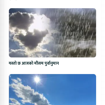
यस्तो छ आजको मौसम पुर्वानुमान