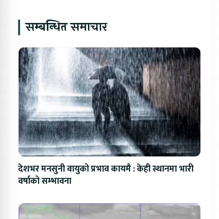
सम्बन्धित समाचार
देशभर मनसुनी वायुको प्रभाव कायमै : केही स्थानमा भारी
वर्षाको सम्भावना