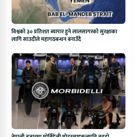
विश्वको ३० प्रतिशत ब्यापार हुने लालसागरको सुरक्षाका
लागि साउदीले महागठबन्धन बनाउँदै