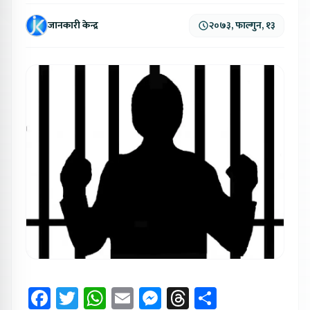
जानकारी केन्द्र
२०७३, फाल्गुन, १३
Facebook
Twitter
WhatsApp
Email
Messenger
Threads
Share