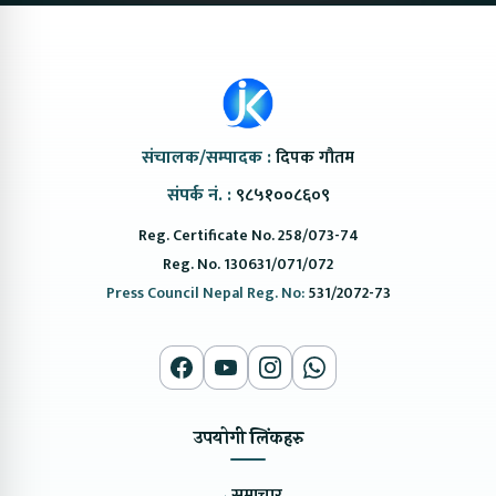
संचालक/सम्पादक :
दिपक गौतम
संपर्क नं. :
९८५१००८६०९
Reg. Certificate No. 258/073-74
Reg. No. 130631/071/072
Press Council Nepal Reg. No:
531/2072-73
उपयोगी लिंकहरु
→
समाचार