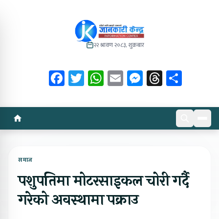
२२ श्रावण २०८३, शुक्रबार
Facebook
Twitter
WhatsApp
Email
Messenger
Threads
Share
समाज
पशुपतिमा मोटरसाइकल चोरी गर्दै
गरेको अवस्थामा पक्राउ