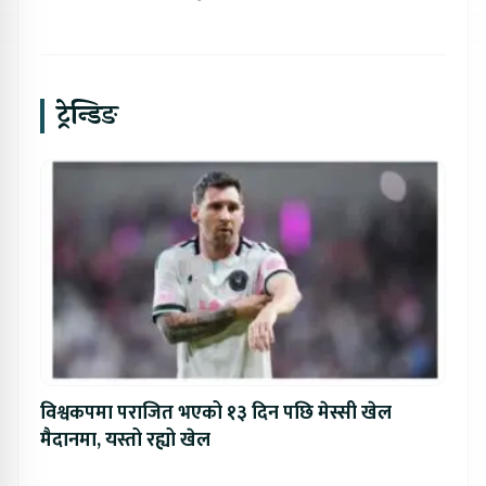
ट्रेन्डिङ
विश्वकपमा पराजित भएको १३ दिन पछि मेस्सी खेल
मैदानमा, यस्तो रह्यो खेल