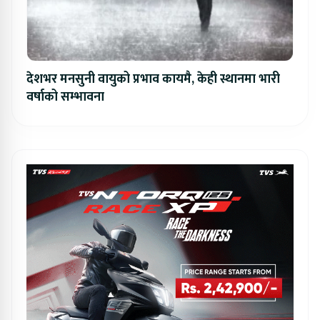
देशभर मनसुनी वायुको प्रभाव कायमै, केही स्थानमा भारी
वर्षाको सम्भावना