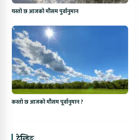
यस्तो छ आजको मौसम पुर्वानुमान
कस्तो छ आजको मौसम पूर्वानुमान ?
ट्रेन्डिङ