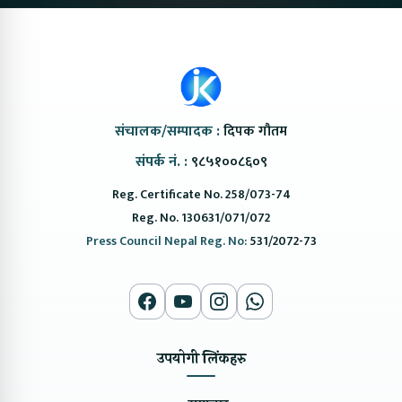
संचालक/सम्पादक :
दिपक गौतम
संपर्क नं. :
९८५१००८६०९
Reg. Certificate No. 258/073-74
Reg. No. 130631/071/072
Press Council Nepal Reg. No:
531/2072-73
उपयोगी लिंकहरु