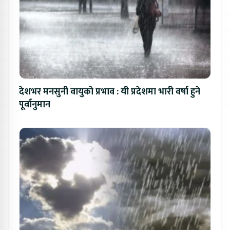
देशभर मनसुनी वायुको प्रभाव : यी प्रदेशमा भारी वर्षा हुने
पूर्वानुमान