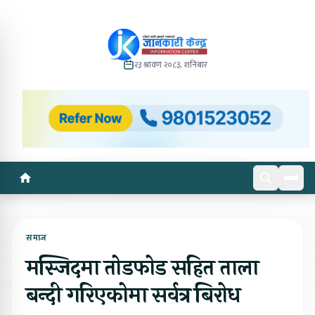
२३ श्रावण २०८३, शनिबार
समाज
मस्जिदमा तोडफोड सहित ताला
बन्दी गरिएकोमा सर्वत्र बिरोध