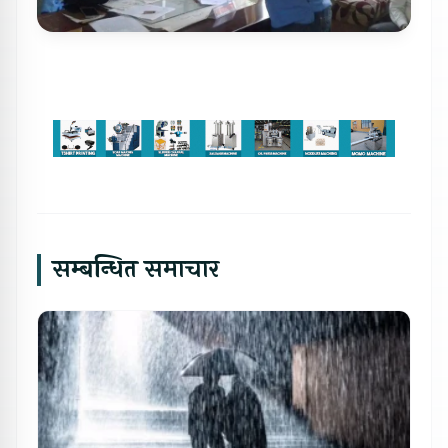
सम्बन्धित समाचार