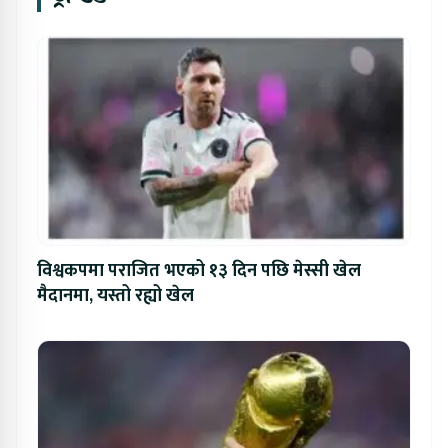
विश्वकपमा पराजित भएको १३ दिन पछि मेस्सी खेल
मैदानमा, यस्तो रह्यो खेल