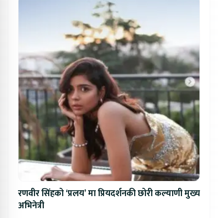
रणवीर सिंहको ‘प्रलय’ मा प्रियदर्शनकी छोरी कल्याणी मुख्य
अभिनेत्री