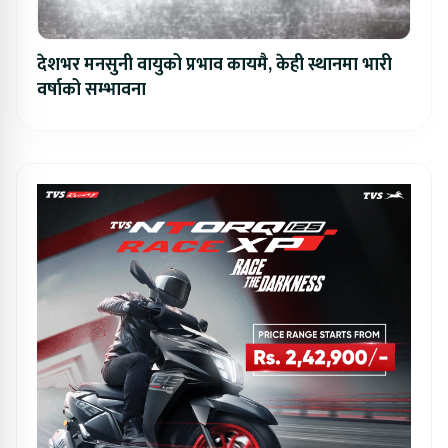
देशभर मनसुनी वायुको प्रभाव कायमै, केही स्थानमा भारी
वर्षाको सम्भावना