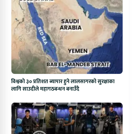
विश्वको ३० प्रतिशत ब्यापार हुने लालसागरको सुरक्षाका
लागि साउदीले महागठबन्धन बनाउँदै