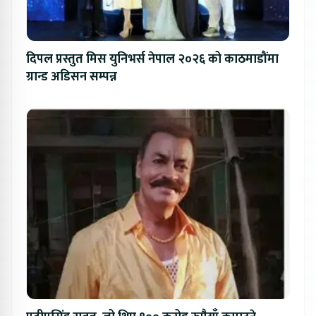
दिपल प्रस्तुत मिस युनिभर्स नेपाल २०२६ को काठमाडौंमा
ग्रान्ड अडिसन सम्पन्न