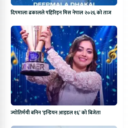
दिपमाला ढकालले पहिरिइन मिस नेपाल २०२६ को ताज
ज्योतिर्मयी बनिन ‘इन्डियन आइडल १६’ को बिजेता