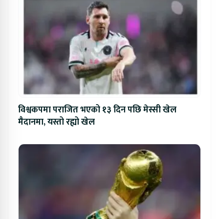
विश्वकपमा पराजित भएको १३ दिन पछि मेस्सी खेल
मैदानमा, यस्तो रह्यो खेल