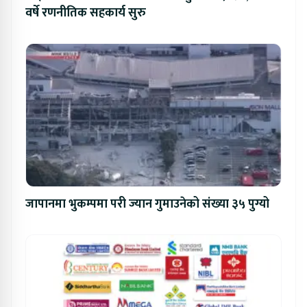
वर्षे रणनीतिक सहकार्य सुरु
जापानमा भुकम्पमा परी ज्यान गुमाउनेको संख्या ३५ पुग्यो