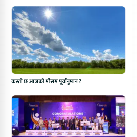
कस्तो छ आजको मौसम पूर्वानुमान ?