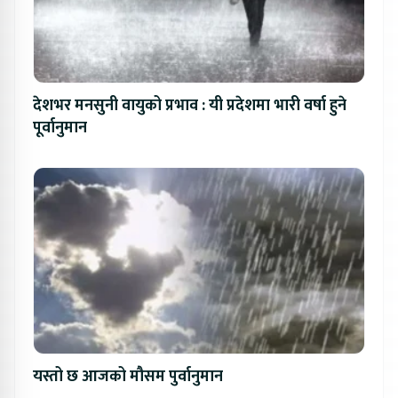
देशभर मनसुनी वायुको प्रभाव : यी प्रदेशमा भारी वर्षा हुने
पूर्वानुमान
यस्तो छ आजको मौसम पुर्वानुमान