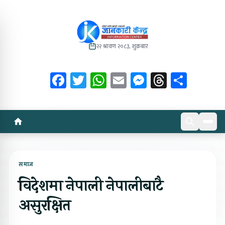
२२ श्रावण २०८३, शुक्रबार
Facebook
Twitter
WhatsApp
Email
Messenger
Threads
Share
समाज
विदेशमा नेपाली नेपालीबाटै
असुरक्षित