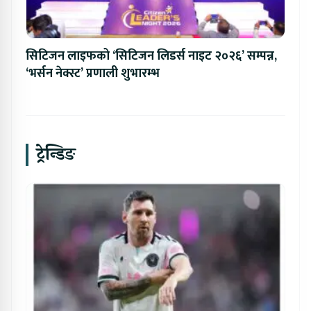
सिटिजन लाइफको ‘सिटिजन लिडर्स नाइट २०२६’ सम्पन्न,
‘भर्सन नेक्स्ट’ प्रणाली शुभारम्भ
ट्रेन्डिङ