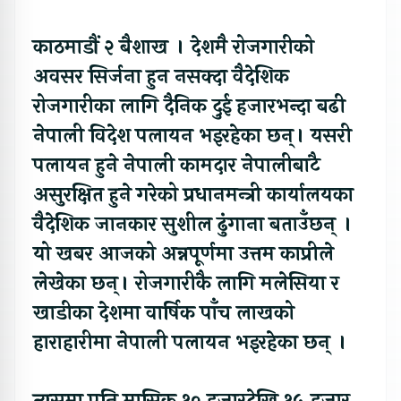
काठमाडौं २ बैशाख । देशमै रोजगारीको
अवसर सिर्जना हुन नसक्दा वैदेशिक
रोजगारीका लागि दैनिक दुई हजारभन्दा बढी
नेपाली विदेश पलायन भइरहेका छन्। यसरी
पलायन हुने नेपाली कामदार नेपालीबाटै
असुरक्षित हुने गरेको प्रधानमन्त्री कार्यालयका
वैदेशिक जानकार सुशील ढुंगाना बताउँछन् ।
यो खबर आजको अन्नपूर्णमा उत्तम काप्रीले
लेखेका छन्। रोजगारीकै लागि मलेसिया र
खाडीका देशमा वार्षिक पाँच लाखको
हाराहारीमा नेपाली पलायन भइरहेका छन् ।