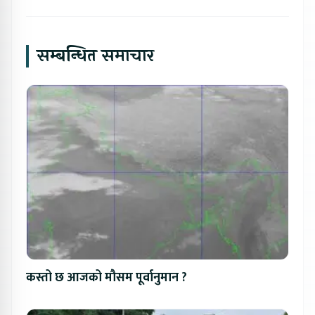
सम्बन्धित समाचार
कस्तो छ आजको मौसम पूर्वानुमान ?