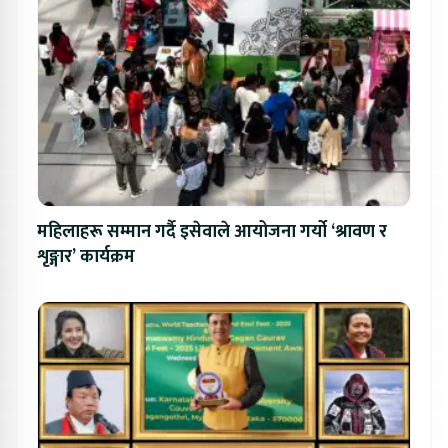
महिलाहरू सम्मान गर्दै इसेवाले आयोजना गर्यो ‘श्रावण र
शृङ्गार’ कार्यक्रम