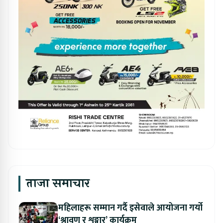
ताजा समाचार
महिलाहरू सम्मान गर्दै इसेवाले आयोजना गर्यो
‘श्रावण र शृङ्गार’ कार्यक्रम