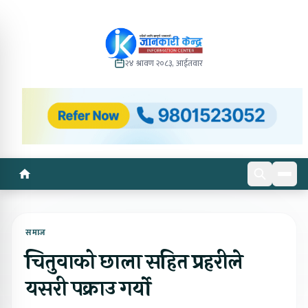
२४ श्रावण २०८३, आईतवार
समाज
चितुवाको छाला सहित प्रहरीले
यसरी पक्राउ गर्यो