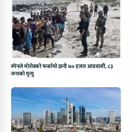
स्पेनले मोरोक्को फर्कायो झन्डै ७० हजार आप्रवासी, ८३
जनाको मृत्यु