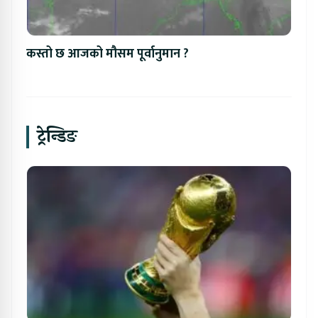
कस्तो छ आजको मौसम पूर्वानुमान ?
ट्रेन्डिङ