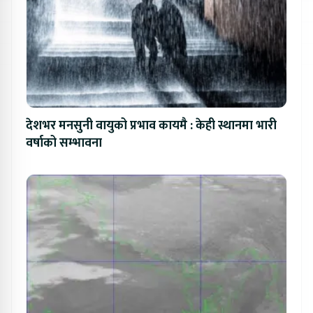
देशभर मनसुनी वायुको प्रभाव कायमै : केही स्थानमा भारी
वर्षाको सम्भावना