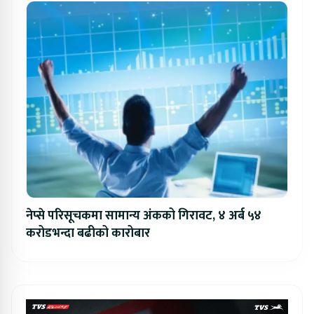
नेप्से परिसूचकमा सामान्य अंकको गिरावट, ४ अर्ब ५४
करोडभन्दा बढीको कारोबार