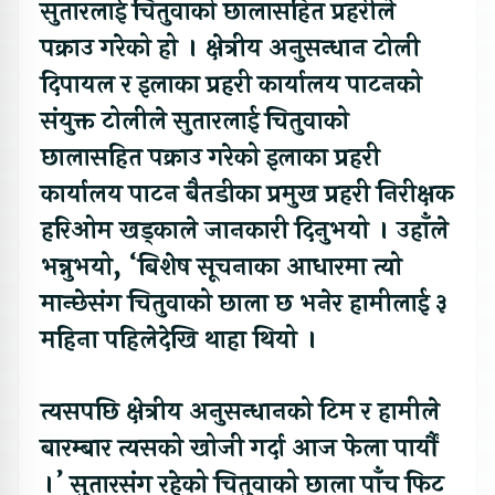
सुतारलाई चितुवाको छालासहित प्रहरीले
पक्राउ गरेको हो । क्षेत्रीय अनुसन्धान टोली
दिपायल र इलाका प्रहरी कार्यालय पाटनको
संयुक्त टोलीले सुतारलाई चितुवाको
छालासहित पक्राउ गरेको इलाका प्रहरी
कार्यालय पाटन बैतडीका प्रमुख प्रहरी निरीक्षक
हरिओम खड्काले जानकारी दिनुभयो । उहाँले
भन्नुभयो, ‘बिशेष सूचनाका आधारमा त्यो
मान्छेसंग चितुवाको छाला छ भनेर हामीलाई ३
महिना पहिलेदेखि थाहा थियो ।
त्यसपछि क्षेत्रीय अनुसन्धानको टिम र हामीले
बारम्बार त्यसको खोजी गर्दा आज फेला पार्यौं
।’ सुतारसंग रहेको चितुवाको छाला पाँच फिट