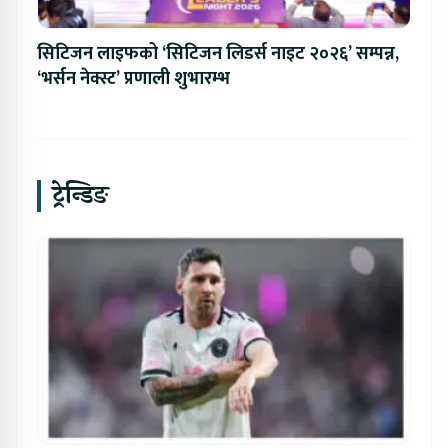
सिटिजन लाइफको ‘सिटिजन लिडर्स नाइट २०२६’ सम्पन्न,
‘भर्सन नेक्स्ट’ प्रणाली शुभारम्भ
ट्रेन्डिङ