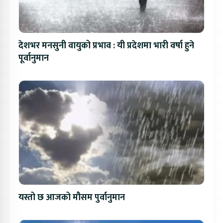
देशभर मनसुनी वायुको प्रभाव : यी प्रदेशमा भारी वर्षा हुने
पूर्वानुमान
यस्तो छ आजको मौसम पुर्वानुमान