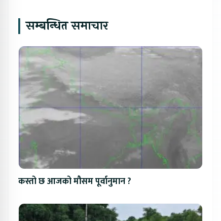
सम्बन्धित समाचार
कस्तो छ आजको मौसम पूर्वानुमान ?