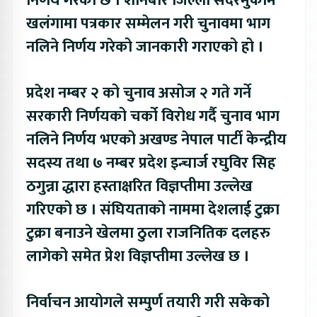
निर्णय गरेको छ । शनिबार जिल्ला सदरमुकाम
खलंगामा पत्रकार सम्मेलन गरी चुनावमा भाग
नलिने निर्णय गरेको जानकारी गराएको हो ।
प्रदेश नम्बर २ को चुनाव असोज २ गते गर्ने
सरकारी निर्णयको चर्को विरोध गर्दै चुनाव भाग
नलिने निर्णय भएको अखण्ड नेपाल पार्टी केन्द्रीय
सदस्य तथा ७ नम्बर प्रदेश इन्चार्ज रघुविर सिह
ठगुन्ना द्धारा हस्ताक्षरित विज्ञप्तीमा उल्लेख
गरिएको छ । संघियताको नाममा देशलाई टुक्रा
टुक्रा बनाउने खेलमा ठुला राजनितिक दलहरु
लागेको समेत प्रेश विज्ञप्तीमा उल्लेख छ ।
निर्वाचन आयोगले सम्पुर्ण तयारी गरी सकेको