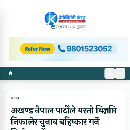
२२ श्रावण २०८३, शुक्रबार
समाज
अखण्ड नेपाल पार्टीले यस्तो विज्ञप्ति
निकालेर चुनाव बहिष्कार गर्ने