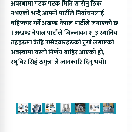
अवस्थामा पटक पटक मिति सारीनु ठिक
नभएको भन्दै आफ्नो पार्टीले निर्वाचनलाई
बहिष्कार गर्ने अखण्ड नेपाल पार्टीले जनाएको छ
। अखण्ड नेपाल पार्टीले जिल्लाका २_३ स्थानिय
तहहरुमा केहि उम्मेदवारहरुको टुंगो लगाएको
अवस्थामा यस्तो निर्णय बाहिर आएको हो,
रघुविर सिहं ठगुन्ना ले जानकारि दिनु भयो।